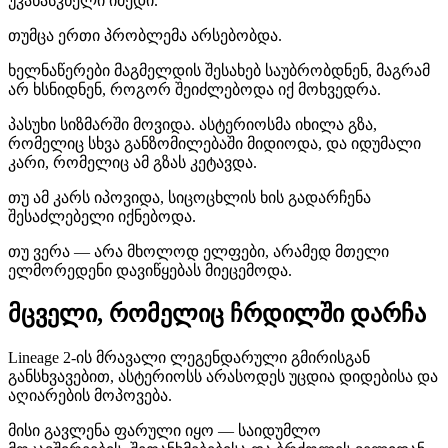
უკანასკნელი იმედი.
თუმცა ერთი პრობლემა არსებობდა.
ხელნაწერები მაგმელდის შესახებ საუბრობდნენ, მაგრამ
არ ხსნიდნენ, როგორ შეიძლებოდა იქ მოხვედრა.
პასუხი სიზმარში მოვიდა. ასტერიოსმა იხილა გზა,
რომელიც სხვა განზომილებაში მიდიოდა, და იდუმალი
კარი, რომელიც ამ გზას კეტავდა.
თუ ამ კარს იპოვიდა, სიცოცხლის ხის გადარჩენა
შესაძლებელი იქნებოდა.
თუ ვერა — არა მხოლოდ ელფები, არამედ მთელი
ელმორედენი დავიწყებას მიეცემოდა.
მცველი, რომელიც ჩრდილში დარჩა
Lineage 2-ის მრავალი ლეგენდარული გმირისგან
განსხვავებით, ასტერიოსს არასოდეს უცდია დიდებისა და
აღიარების მოპოვება.
მისი გავლენა ფარული იყო — საიდუმლო