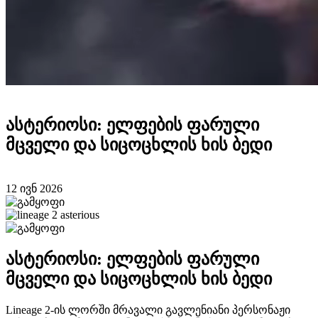
ასტერიოსი: ელფების ფარული
მცველი და სიცოცხლის ხის ბედი
12 ივნ 2026
ასტერიოსი: ელფების ფარული
მცველი და სიცოცხლის ხის ბედი
Lineage 2-ის ლორში მრავალი გავლენიანი პერსონაჟი