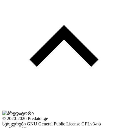
© 2020-2026 Predator.ge
სერვერები GNU General Public License GPLv3-ის