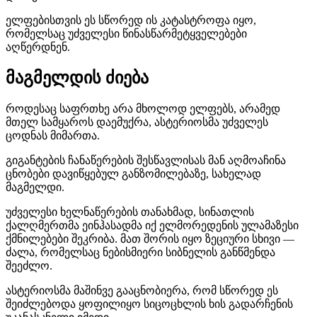
ელფებისთვის ეს სწორედ ის კატასტროფა იყო,
რომელსაც უძველესი წინასწარმეტყველებები
აღწერდნენ.
მაგმელდის ძიება
როდესაც საფრთხე არა მხოლოდ ელფებს, არამედ
მთელ სამყაროს დაემუქრა, ასტერიოსმა უძველეს
ცოდნას მიმართა.
გიგანტების ჩანაწერების შესწავლისას მან აღმოაჩინა
ცნობები დავიწყებულ განზომილებაზე, სახელად
მაგმელდი.
უძველესი ხელნაწერების თანახმად, სინათლის
ქალღმერთმა ეინჰასადმა იქ ელმორედენის ულამაზესი
ქმნილებები შეკრიბა. მათ შორის იყო ზეციური სხივი —
ძალა, რომელსაც ნებისმიერი სიბნელის განწმენდა
შეეძლო.
ასტერიოსმა მაშინვე გააცნობიერა, რომ სწორედ ეს
შეიძლებოდა ყოფილიყო სიცოცხლის ხის გადარჩენის