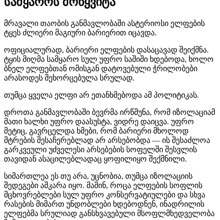
სამყაროს მოწყვიტა
მრავალი თაობის განმავლობაში ასტერიოსი ელფების
ტყეს ძლიერი მაგიური ბარიერით იცავდა.
ოფიციალურად, ბარიერი ელფების დასაცავად შეიქმნა.
ტყის მიღმა სამყარო სულ უფრო საშიში ხდებოდა, ხოლო
ბნელ ელფებთან ომისგან დატოვებული ჭრილობები
არასოდეს შეხორცებულა სრულად.
თუმცა ყველა ელფი არ ეთანხმებოდა ამ პოლიტიკას.
დროთა განმავლობაში ბევრმა ირწმუნა, რომ იზოლაციამ
მათი ხალხი უფრო დაასუსტა, ვიდრე დაიცვა. უფრო
მეტიც, გავრცელდა ხმები, რომ ბარიერი მხოლოდ
მტრების შესაჩერებლად არ არსებობდა — ის შესაძლოა
გარკვეული უძველესი არსებების სოფელში შესვლის
თავიდან ასაცილებლადაც ყოფილიყო შექმნილი.
სიმართლეა ეს თუ არა, უცნობია, თუმცა იზოლაციის
შედეგები აშკარა იყო. მაშინ, როცა ელფების სოფლის
მცხოვრებლები სულ უფრო კონსერვატიულები და სხვა
რასების მიმართ უნდობლები ხდებოდნენ, ინადრილის
ელფებმა სრულიად განსხვავებული მსოფლმხედველობა