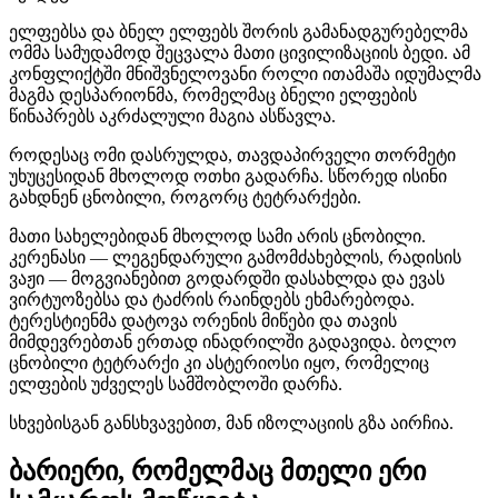
ელფებსა და ბნელ ელფებს შორის გამანადგურებელმა
ომმა სამუდამოდ შეცვალა მათი ცივილიზაციის ბედი. ამ
კონფლიქტში მნიშვნელოვანი როლი ითამაშა იდუმალმა
მაგმა დესპარიონმა, რომელმაც ბნელი ელფების
წინაპრებს აკრძალული მაგია ასწავლა.
როდესაც ომი დასრულდა, თავდაპირველი თორმეტი
უხუცესიდან მხოლოდ ოთხი გადარჩა. სწორედ ისინი
გახდნენ ცნობილი, როგორც ტეტრარქები.
მათი სახელებიდან მხოლოდ სამი არის ცნობილი.
კერენასი — ლეგენდარული გამომძახებლის, რადისის
ვაჟი — მოგვიანებით გოდარდში დასახლდა და ევას
ვირტუოზებსა და ტაძრის რაინდებს ეხმარებოდა.
ტერესტიენმა დატოვა ორენის მიწები და თავის
მიმდევრებთან ერთად ინადრილში გადავიდა. ბოლო
ცნობილი ტეტრარქი კი ასტერიოსი იყო, რომელიც
ელფების უძველეს სამშობლოში დარჩა.
სხვებისგან განსხვავებით, მან იზოლაციის გზა აირჩია.
ბარიერი, რომელმაც მთელი ერი