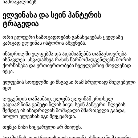
ჩამოაყალიბეს.
ელვინასა და სეინ ჰანტერის
ტრაგედია
ორი ელფური საზოგადოების განსხვავებას ყველაზე
კარგად ელვინას ისტორია აჩვენებს.
ინადრილში ელფებმა და ადამიანებმა თანაცხოვრება
ისწავლეს. სხვადასხვა რასის წარმომადგენლებს შორის
ქორწინება და ურთიერთობები ჩვეულებრივ მოვლენად
იქცა.
ელფების სოფელში კი მსგავსი რამ სრულიად მიუღებელი
იყო.
ლეგენდის თანახმად, ელფმა ელვინამ ერთხელ
გადაარჩინა ცამეტი წლის ბიჭი, სეინ ჰანტერი. წლების
შემდეგ ის ინადრილის მომავალი მმართველი გახდა,
ხოლო ელვინას იგი შეუყვარდა.
თუმცა მისი სიყვარული არ მიიღეს.
ადამიანის სიყვარულისთვის ელვინა ასწლიანი მაგიური