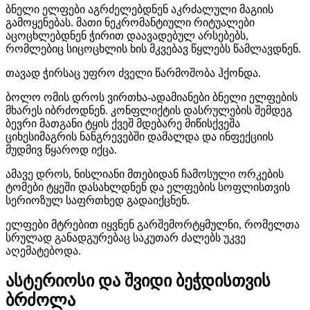
ბნელი ელფები აგრძელებდნენ აკრძალული მაგიის
გამოყენებას. მათი ნეკრომანტიული რიტუალები
აცოცხლებდნენ ჭირით დაავადებულ არსებებს,
რომლებიც სიცოცხლის ხის მკვებავ წყლებს წამლავდნენ.
თავად ჭირსაც უფრო ძველი წარმოშობა ჰქონდა.
ბოლო ომის დროს ვირთხა-ადამიანები ბნელი ელფების
მხარეს იბრძოდნენ. კონფლიქტის დასრულების შემდეგ
ბევრი მათგანი ტყის ქვეშ მდებარე მიწისქვეშა
ციხესიმაგრის ნანგრევებში დამალდა და ინფექციის
მუდმივ წყაროდ იქცა.
ამავე დროს, ნისლიანი მთებიდან ჩამოსული ორკების
ტომები ტყეში დასახლდნენ და ელფების სოფლისთვის
სერიოზულ საფრთხედ გადაიქცნენ.
ელფები მტრებით იყვნენ გარშემორტყმულნი, რომელთა
სრულად განადგურებაც საკუთარ ძალებს უკვე
აღემატებოდა.
ასტერიოსი და შვიდი ბეჭდისთვის
ბრძოლა