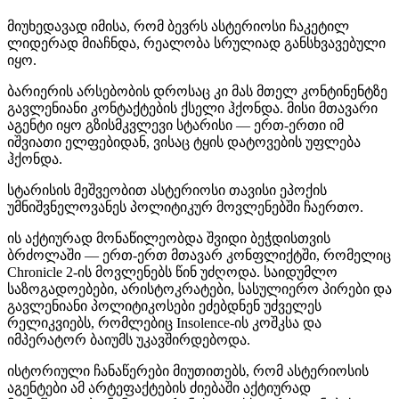
მიუხედავად იმისა, რომ ბევრს ასტერიოსი ჩაკეტილ
ლიდერად მიაჩნდა, რეალობა სრულიად განსხვავებული
იყო.
ბარიერის არსებობის დროსაც კი მას მთელ კონტინენტზე
გავლენიანი კონტაქტების ქსელი ჰქონდა. მისი მთავარი
აგენტი იყო გზისმკვლევი სტარისი — ერთ-ერთი იმ
იშვიათი ელფებიდან, ვისაც ტყის დატოვების უფლება
ჰქონდა.
სტარისის მეშვეობით ასტერიოსი თავისი ეპოქის
უმნიშვნელოვანეს პოლიტიკურ მოვლენებში ჩაერთო.
ის აქტიურად მონაწილეობდა შვიდი ბეჭდისთვის
ბრძოლაში — ერთ-ერთ მთავარ კონფლიქტში, რომელიც
Chronicle 2-ის მოვლენებს წინ უძღოდა. საიდუმლო
საზოგადოებები, არისტოკრატები, სასულიერო პირები და
გავლენიანი პოლიტიკოსები ეძებდნენ უძველეს
რელიკვიებს, რომლებიც Insolence-ის კოშკსა და
იმპერატორ ბაიუმს უკავშირდებოდა.
ისტორიული ჩანაწერები მიუთითებს, რომ ასტერიოსის
აგენტები ამ არტეფაქტების ძიებაში აქტიურად