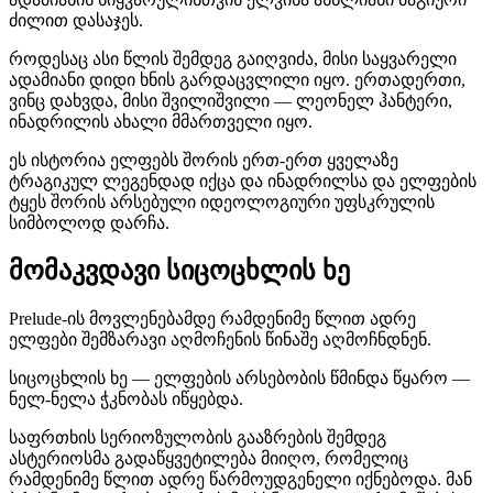
ძილით დასაჯეს.
როდესაც ასი წლის შემდეგ გაიღვიძა, მისი საყვარელი
ადამიანი დიდი ხნის გარდაცვლილი იყო. ერთადერთი,
ვინც დახვდა, მისი შვილიშვილი — ლეონელ ჰანტერი,
ინადრილის ახალი მმართველი იყო.
ეს ისტორია ელფებს შორის ერთ-ერთ ყველაზე
ტრაგიკულ ლეგენდად იქცა და ინადრილსა და ელფების
ტყეს შორის არსებული იდეოლოგიური უფსკრულის
სიმბოლოდ დარჩა.
მომაკვდავი სიცოცხლის ხე
Prelude-ის მოვლენებამდე რამდენიმე წლით ადრე
ელფები შემზარავი აღმოჩენის წინაშე აღმოჩნდნენ.
სიცოცხლის ხე — ელფების არსებობის წმინდა წყარო —
ნელ-ნელა ჭკნობას იწყებდა.
საფრთხის სერიოზულობის გააზრების შემდეგ
ასტერიოსმა გადაწყვეტილება მიიღო, რომელიც
რამდენიმე წლით ადრე წარმოუდგენელი იქნებოდა. მან