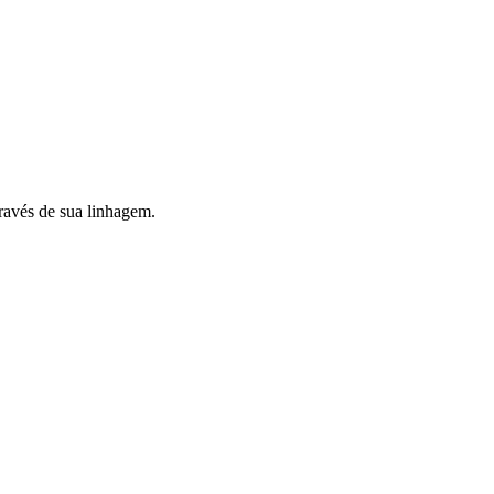
ravés de sua linhagem.