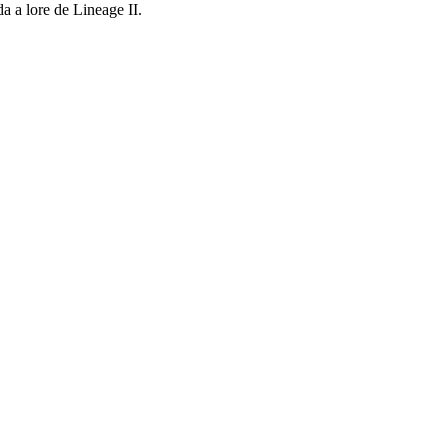
a a lore de Lineage II.