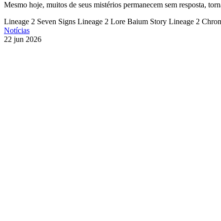
Mesmo hoje, muitos de seus mistérios permanecem sem resposta, tornan
Lineage 2 Seven Signs
Lineage 2 Lore
Baium Story
Lineage 2 Chron
Notícias
22 jun 2026