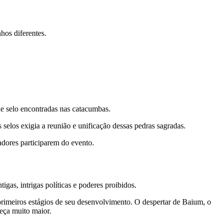
hos diferentes.
e selo encontradas nas catacumbas.
 selos exigia a reunião e unificação dessas pedras sagradas.
dores participarem do evento.
gas, intrigas políticas e poderes proibidos.
primeiros estágios de seu desenvolvimento. O despertar de Baium, o
eça muito maior.