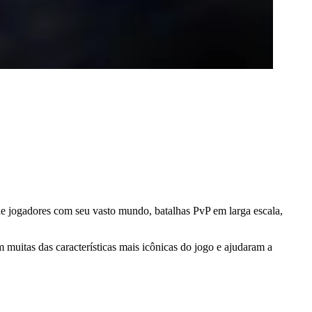
jogadores com seu vasto mundo, batalhas PvP em larga escala,
m muitas das características mais icônicas do jogo e ajudaram a