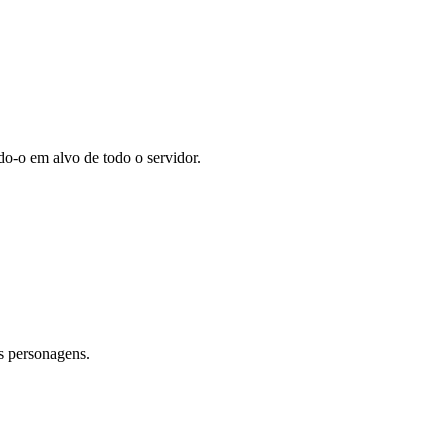
do-o em alvo de todo o servidor.
s personagens.