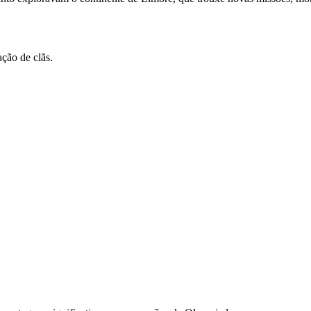
ção de clãs.