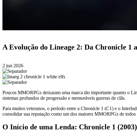
A Evolução do Lineage 2: Da Chronicle 1 a
2 jun 2026
Poucos MMORPGs deixaram uma marca tão importante quanto o Lineag
sistemas profundos de progressão e memoráveis guerras de clãs.
Para muitos veteranos, o período entre a Chronicle 1 (C1) e o Interlud
consolidar sua reputação como um dos maiores MMORPGs de todos 
O Início de uma Lenda: Chronicle 1 (2003)