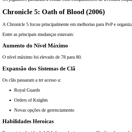
Chronicle 5: Oath of Blood (2006)
A Chronicle 5 focou principalmente em melhorias para PvP e organiza
Entre as principais mudanças estavam:
Aumento do Nível Máximo
O nível máximo foi elevado de 78 para 80.
Expansão dos Sistemas de Clã
Os clãs passaram a ter acesso a:
Royal Guards
Orders of Knights
Novas opções de gerenciamento
Habilidades Heroicas