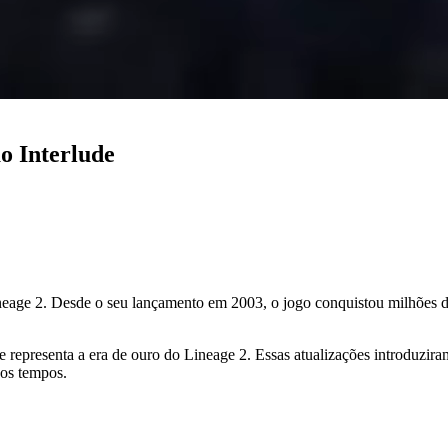
o Interlude
e 2. Desde o seu lançamento em 2003, o jogo conquistou milhões de 
e representa a era de ouro do Lineage 2. Essas atualizações introduzira
os tempos.