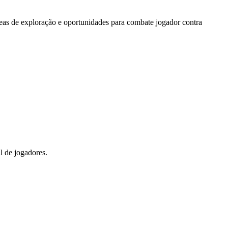
reas de exploração e oportunidades para combate jogador contra
 de jogadores.