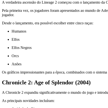
A verdadeira ascensão do Lineage 2 começou com o lançamento da C
Pela primeira vez, os jogadores foram apresentados ao mundo de Aden,
jogador.
Desde o lançamento, era possível escolher entre cinco raças:
Humanos
Elfos
Elfos Negros
Orcs
Anões
Os gráficos impressionantes para a época, combinados com o sistem
Chronicle 2: Age of Splendor (2004)
A Chronicle 2 expandiu significativamente o mundo do jogo e introdu
As principais novidades incluíram: