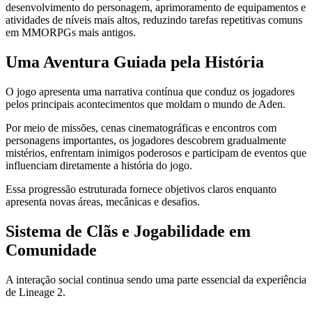
desenvolvimento do personagem, aprimoramento de equipamentos e
atividades de níveis mais altos, reduzindo tarefas repetitivas comuns
em MMORPGs mais antigos.
Uma Aventura Guiada pela História
O jogo apresenta uma narrativa contínua que conduz os jogadores
pelos principais acontecimentos que moldam o mundo de Aden.
Por meio de missões, cenas cinematográficas e encontros com
personagens importantes, os jogadores descobrem gradualmente
mistérios, enfrentam inimigos poderosos e participam de eventos que
influenciam diretamente a história do jogo.
Essa progressão estruturada fornece objetivos claros enquanto
apresenta novas áreas, mecânicas e desafios.
Sistema de Clãs e Jogabilidade em
Comunidade
A interação social continua sendo uma parte essencial da experiência
de Lineage 2.