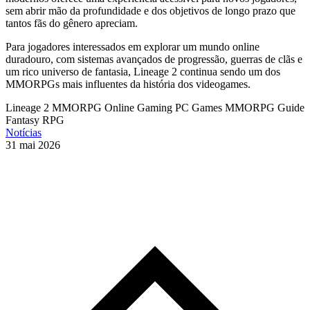
sem abrir mão da profundidade e dos objetivos de longo prazo que
tantos fãs do gênero apreciam.
Para jogadores interessados em explorar um mundo online
duradouro, com sistemas avançados de progressão, guerras de clãs e
um rico universo de fantasia, Lineage 2 continua sendo um dos
MMORPGs mais influentes da história dos videogames.
Lineage 2
MMORPG
Online Gaming
PC Games
MMORPG Guide
Fantasy RPG
Notícias
31 mai 2026