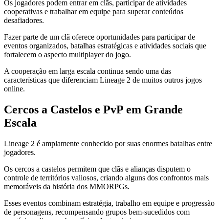
Os jogadores podem entrar em clãs, participar de atividades
cooperativas e trabalhar em equipe para superar conteúdos
desafiadores.
Fazer parte de um clã oferece oportunidades para participar de
eventos organizados, batalhas estratégicas e atividades sociais que
fortalecem o aspecto multiplayer do jogo.
A cooperação em larga escala continua sendo uma das
características que diferenciam Lineage 2 de muitos outros jogos
online.
Cercos a Castelos e PvP em Grande
Escala
Lineage 2 é amplamente conhecido por suas enormes batalhas entre
jogadores.
Os cercos a castelos permitem que clãs e alianças disputem o
controle de territórios valiosos, criando alguns dos confrontos mais
memoráveis da história dos MMORPGs.
Esses eventos combinam estratégia, trabalho em equipe e progressão
de personagens, recompensando grupos bem-sucedidos com