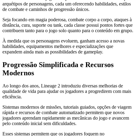
arquétipos de personagens, cada um oferecendo habilidades, estilos
de combate e caminhos de progressão únicos.
Seja focando em magia poderosa, combate corpo a corpo, ataques à
distância, cura, suporte ou tank, cada classe possui pontos fortes que
contribuem tanto para o jogo solo quanto para o conteúdo em grupo.
À medida que os personagens evoluem, ganham acesso a novas
habilidades, equipamentos melhores e especializações que
expandem ainda mais as possibilidades de gameplay.
Progressão Simplificada e Recursos
Modernos
Ao longo dos anos, Lineage 2 introduziu diversas melhorias de
qualidade de vida para ajudar os jogadores a progredirem com mais
eficiência.
Sistemas modernos de missões, tutoriais guiados, opções de viagem
rápida e recursos de combate automatizado permitem que novos
jogadores aprendam rapidamente as mecânicas do jogo e avancem
pelo conteúdo inicial sem dificuldades.
Esses sistemas permitem que os jogadores foquem no