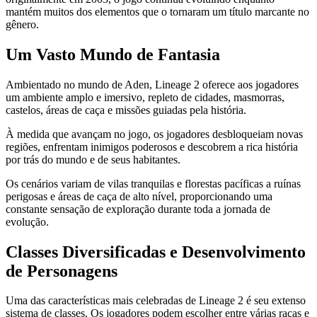
mantém muitos dos elementos que o tornaram um título marcante no
gênero.
Um Vasto Mundo de Fantasia
Ambientado no mundo de Aden, Lineage 2 oferece aos jogadores
um ambiente amplo e imersivo, repleto de cidades, masmorras,
castelos, áreas de caça e missões guiadas pela história.
À medida que avançam no jogo, os jogadores desbloqueiam novas
regiões, enfrentam inimigos poderosos e descobrem a rica história
por trás do mundo e de seus habitantes.
Os cenários variam de vilas tranquilas e florestas pacíficas a ruínas
perigosas e áreas de caça de alto nível, proporcionando uma
constante sensação de exploração durante toda a jornada de
evolução.
Classes Diversificadas e Desenvolvimento
de Personagens
Uma das características mais celebradas de Lineage 2 é seu extenso
sistema de classes. Os jogadores podem escolher entre várias raças e