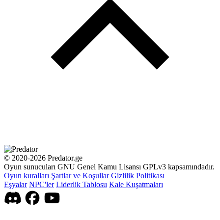
© 2020-2026 Predator.ge
Oyun sunucuları GNU Genel Kamu Lisansı GPLv3 kapsamındadır.
Oyun kuralları
Şartlar ve Koşullar
Gizlilik Politikası
Eşyalar
NPC'ler
Liderlik Tablosu
Kale Kuşatmaları