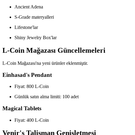
Ancient Adena
S-Grade materyalleri
Lifestone'lar
Shiny Jewelry Box'lar
L-Coin Mağazası Güncellemeleri
L-Coin Mağazası'na yeni ürünler eklenmiştir.
Einhasad's Pendant
Fiyat: 800 L-Coin
Günlük satın alma limiti: 100 adet
Magical Tablets
Fiyat: 400 L-Coin
Venir's Talisman Genişletmesi