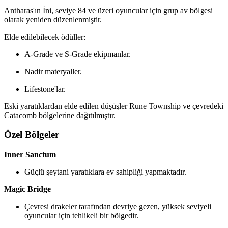
Antharas'ın İni, seviye 84 ve üzeri oyuncular için grup av bölgesi
olarak yeniden düzenlenmiştir.
Elde edilebilecek ödüller:
A-Grade ve S-Grade ekipmanlar.
Nadir materyaller.
Lifestone'lar.
Eski yaratıklardan elde edilen düşüşler Rune Township ve çevredeki
Catacomb bölgelerine dağıtılmıştır.
Özel Bölgeler
Inner Sanctum
Güçlü şeytani yaratıklara ev sahipliği yapmaktadır.
Magic Bridge
Çevresi drakeler tarafından devriye gezen, yüksek seviyeli
oyuncular için tehlikeli bir bölgedir.