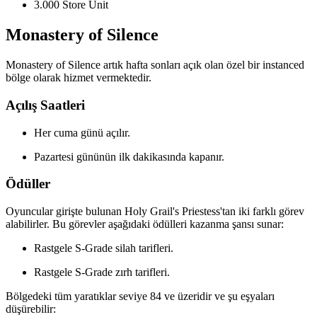
3.000 Store Unit
Monastery of Silence
Monastery of Silence artık hafta sonları açık olan özel bir instanced
bölge olarak hizmet vermektedir.
Açılış Saatleri
Her cuma günü açılır.
Pazartesi gününün ilk dakikasında kapanır.
Ödüller
Oyuncular girişte bulunan Holy Grail's Priestess'tan iki farklı görev
alabilirler. Bu görevler aşağıdaki ödülleri kazanma şansı sunar:
Rastgele S-Grade silah tarifleri.
Rastgele S-Grade zırh tarifleri.
Bölgedeki tüm yaratıklar seviye 84 ve üzeridir ve şu eşyaları
düşürebilir: