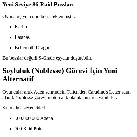
Yeni Seviye 86 Raid Bossları
Oyuna üç yeni raid bossu eklenmiştir:
Karim
Latanas
Behemoth Dragon
Bu bosslar değerli S-Grade eşyalar düşürebilir.
Soyluluk (Noblesse) Görevi İçin Yeni
Alternatif
Oyuncular artık Aden şehrindeki Talien'den Caradine's Letter satın
alarak Noblesse görevini otomatik olarak tamamlayabilirler.
Satın alma seçenekleri:
500.000.000 Adena
500 Raid Point