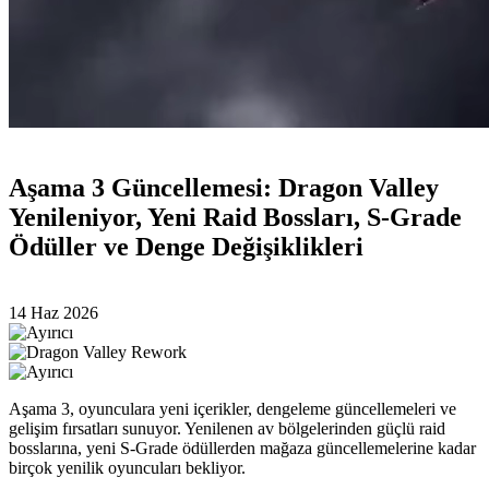
Aşama 3 Güncellemesi: Dragon Valley
Yenileniyor, Yeni Raid Bossları, S-Grade
Ödüller ve Denge Değişiklikleri
14 Haz 2026
Aşama 3, oyunculara yeni içerikler, dengeleme güncellemeleri ve
gelişim fırsatları sunuyor. Yenilenen av bölgelerinden güçlü raid
bosslarına, yeni S-Grade ödüllerden mağaza güncellemelerine kadar
birçok yenilik oyuncuları bekliyor.