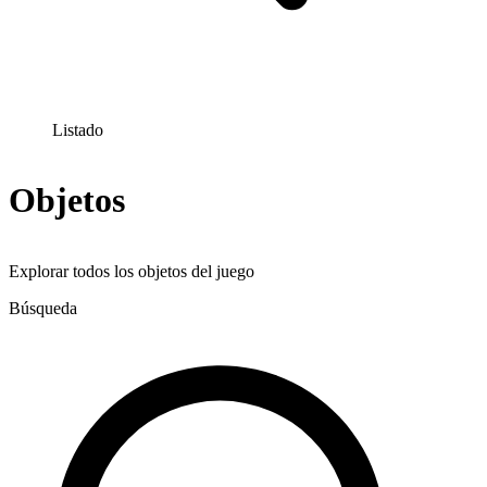
Listado
Objetos
Explorar todos los objetos del juego
Búsqueda