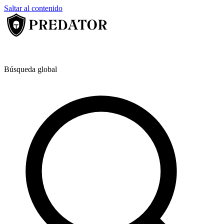
Saltar al contenido
Búsqueda global