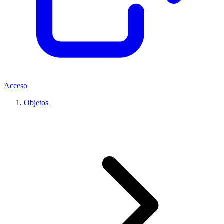
Acceso
Objetos