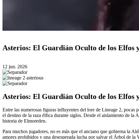
Asterios: El Guardián Oculto de los Elfos y
12 jun. 2026
Asterios: El Guardián Oculto de los Elfos y
Entre las numerosas figuras influyentes del lore de Lineage 2, pocas 
el destino de la raza élfica durante siglos. Desde el aislamiento de la
historia de Elmoreden.
Para muchos jugadores, no es más que el anciano que gobierna la Aldea
amores prohibidos y una desesperada lucha por salvar el Árbol de la 