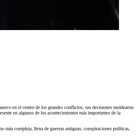
arece en el centro de los grandes conflictos, sus decisiones moldearon
 presente en algunos de los acontecimientos más importantes de la
o más compleja, llena de guerras antiguas, conspiraciones políticas,