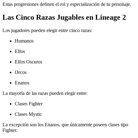
Estas progresiones definen el rol y especialización de tu personaje.
Las Cinco Razas Jugables en Lineage 2
Los jugadores pueden elegir entre cinco razas:
Humanos
Elfos
Elfos Oscuros
Orcos
Enanos
La mayoría de las razas pueden elegir entre:
Clases Fighter
Clases Mystic
La excepción son los Enanos, que únicamente poseen clases tipo
Fighter.