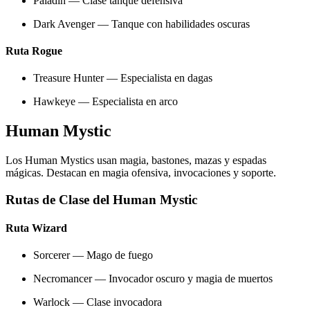
Paladin — Clase tanque defensiva
Dark Avenger — Tanque con habilidades oscuras
Ruta Rogue
Treasure Hunter — Especialista en dagas
Hawkeye — Especialista en arco
Human Mystic
Los Human Mystics usan magia, bastones, mazas y espadas
mágicas. Destacan en magia ofensiva, invocaciones y soporte.
Rutas de Clase del Human Mystic
Ruta Wizard
Sorcerer — Mago de fuego
Necromancer — Invocador oscuro y magia de muertos
Warlock — Clase invocadora