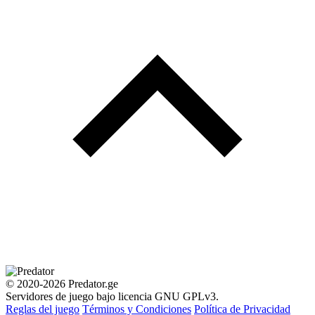
© 2020-2026 Predator.ge
Servidores de juego bajo licencia GNU GPLv3.
Reglas del juego
Términos y Condiciones
Política de Privacidad