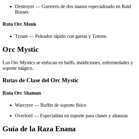
Destroyer — Guerrero de dos manos especializado en Raid
Bosses
Ruta Orc Monk
Tyrant — Peleador rápido con garras y Totems
Orc Mystic
Los Orc Mystics se enfocan en buffs, maldiciones, enfermedades y
soporte mágico.
Rutas de Clase del Orc Mystic
Ruta Orc Shaman
Warcryer — Buffer de soporte físico
Overlord — Especialista en soporte para clanes y alianzas
Guía de la Raza Enana