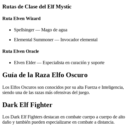
Rutas de Clase del Elf Mystic
Ruta Elven Wizard
Spellsinger — Mago de agua
Elemental Summoner — Invocador elemental
Ruta Elven Oracle
Elven Elder — Especialista en curación y soporte
Guía de la Raza Elfo Oscuro
Los Elfos Oscuros son conocidos por su alta Fuerza e Inteligencia,
siendo una de las razas más ofensivas del juego.
Dark Elf Fighter
Los Dark Elf Fighters destacan en combate cuerpo a cuerpo de alto
daño y también pueden especializarse en combate a distancia.