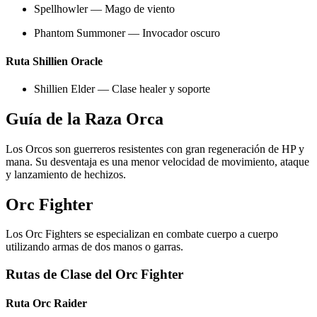
Spellhowler — Mago de viento
Phantom Summoner — Invocador oscuro
Ruta Shillien Oracle
Shillien Elder — Clase healer y soporte
Guía de la Raza Orca
Los Orcos son guerreros resistentes con gran regeneración de HP y
mana. Su desventaja es una menor velocidad de movimiento, ataque
y lanzamiento de hechizos.
Orc Fighter
Los Orc Fighters se especializan en combate cuerpo a cuerpo
utilizando armas de dos manos o garras.
Rutas de Clase del Orc Fighter
Ruta Orc Raider