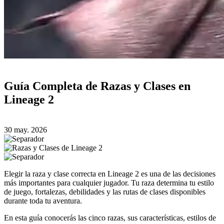
Guía Completa de Razas y Clases en
Lineage 2
30 may. 2026
Elegir la raza y clase correcta en Lineage 2 es una de las decisiones
más importantes para cualquier jugador. Tu raza determina tu estilo
de juego, fortalezas, debilidades y las rutas de clases disponibles
durante toda tu aventura.
En esta guía conocerás las cinco razas, sus características, estilos de