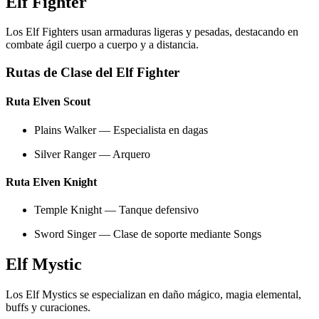
Elf Fighter
Los Elf Fighters usan armaduras ligeras y pesadas, destacando en
combate ágil cuerpo a cuerpo y a distancia.
Rutas de Clase del Elf Fighter
Ruta Elven Scout
Plains Walker — Especialista en dagas
Silver Ranger — Arquero
Ruta Elven Knight
Temple Knight — Tanque defensivo
Sword Singer — Clase de soporte mediante Songs
Elf Mystic
Los Elf Mystics se especializan en daño mágico, magia elemental,
buffs y curaciones.