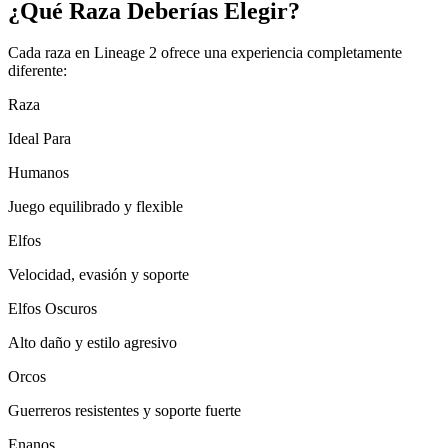
¿Qué Raza Deberías Elegir?
Cada raza en Lineage 2 ofrece una experiencia completamente
diferente:
Raza
Ideal Para
Humanos
Juego equilibrado y flexible
Elfos
Velocidad, evasión y soporte
Elfos Oscuros
Alto daño y estilo agresivo
Orcos
Guerreros resistentes y soporte fuerte
Enanos