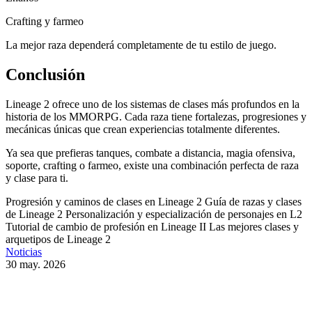
Crafting y farmeo
La mejor raza dependerá completamente de tu estilo de juego.
Conclusión
Lineage 2 ofrece uno de los sistemas de clases más profundos en la
historia de los MMORPG. Cada raza tiene fortalezas, progresiones y
mecánicas únicas que crean experiencias totalmente diferentes.
Ya sea que prefieras tanques, combate a distancia, magia ofensiva,
soporte, crafting o farmeo, existe una combinación perfecta de raza
y clase para ti.
Progresión y caminos de clases en Lineage 2
Guía de razas y clases
de Lineage 2
Personalización y especialización de personajes en L2
Tutorial de cambio de profesión en Lineage II
Las mejores clases y
arquetipos de Lineage 2
Noticias
30 may. 2026