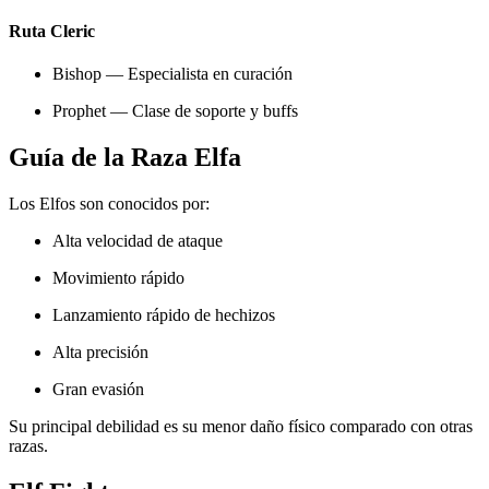
Ruta Cleric
Bishop — Especialista en curación
Prophet — Clase de soporte y buffs
Guía de la Raza Elfa
Los Elfos son conocidos por:
Alta velocidad de ataque
Movimiento rápido
Lanzamiento rápido de hechizos
Alta precisión
Gran evasión
Su principal debilidad es su menor daño físico comparado con otras
razas.