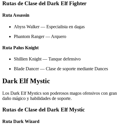
Rutas de Clase del Dark Elf Fighter
Ruta Assassin
Abyss Walker — Especialista en dagas
Phantom Ranger — Arquero
Ruta Palus Knight
Shillien Knight — Tanque defensivo
Blade Dancer — Clase de soporte mediante Dances
Dark Elf Mystic
Los Dark Elf Mystics son poderosos magos ofensivos con gran
daño mágico y habilidades de soporte.
Rutas de Clase del Dark Elf Mystic
Ruta Dark Wizard