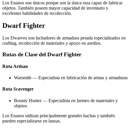
Los Enanos son únicos porque son la única raza capaz de fabricar
objetos. También poseen mayor capacidad de inventario y
excelentes habilidades de recolección.
Dwarf Fighter
Los Dwarves son luchadores de armadura pesada especializados en
crafting, recolección de materiales y apoyo en asedios.
Rutas de Clase del Dwarf Fighter
Ruta Artisan
Warsmith — Especialista en fabricación de armas y armaduras
Ruta Scavenger
Bounty Hunter — Especialista en farmeo de materiales y
objetos
Los Enanos utilizan principalmente grandes hachas y también
pueden especializarse en lanzas.