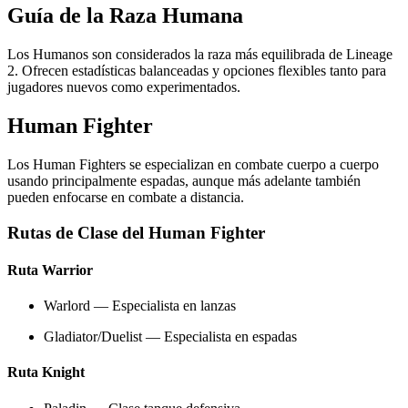
Guía de la Raza Humana
Los Humanos son considerados la raza más equilibrada de Lineage
2. Ofrecen estadísticas balanceadas y opciones flexibles tanto para
jugadores nuevos como experimentados.
Human Fighter
Los Human Fighters se especializan en combate cuerpo a cuerpo
usando principalmente espadas, aunque más adelante también
pueden enfocarse en combate a distancia.
Rutas de Clase del Human Fighter
Ruta Warrior
Warlord — Especialista en lanzas
Gladiator/Duelist — Especialista en espadas
Ruta Knight