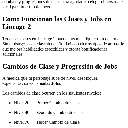
combate y progresiones de clase para ayudarte a elegir el personaje
ideal para tu estilo de juego.
Cómo Funcionan las Clases y Jobs en
Lineage 2
Todas las clases en Lineage 2 pueden usar cualquier tipo de arma.
Sin embargo, cada clase tiene afinidad con ciertos tipos de armas, lo
que mejora habilidades específicas y otorga bonificaciones
adicionales.
Cambios de Clase y Progresión de Jobs
A medida que tu personaje sube de nivel, desbloquea
especializaciones llamadas
Jobs
.
Los cambios de clase ocurren en los siguientes niveles:
Nivel 20 — Primer Cambio de Clase
Nivel 40 — Segundo Cambio de Clase
Nivel 76 — Tercer Cambio de Clase