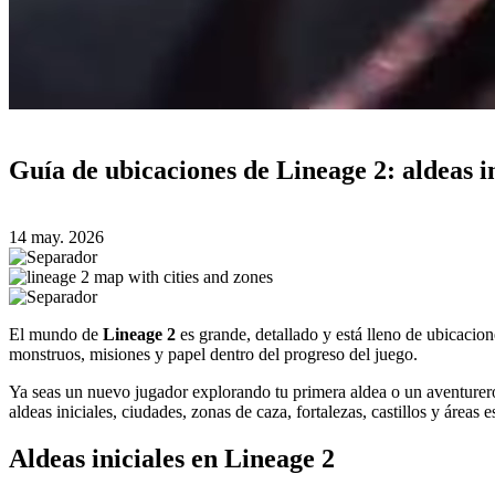
Guía de ubicaciones de Lineage 2: aldeas in
14 may. 2026
El mundo de
Lineage 2
es grande, detallado y está lleno de ubicacion
monstruos, misiones y papel dentro del progreso del juego.
Ya seas un nuevo jugador explorando tu primera aldea o un aventurero 
aldeas iniciales, ciudades, zonas de caza, fortalezas, castillos y áreas e
Aldeas iniciales en Lineage 2