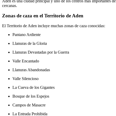
Aden es una ciudad principal y uno de los centros más importantes de
cercanas.
Zonas de caza en el Territorio de Aden
El Territorio de Aden incluye muchas zonas de caza conocidas:
Pantano Ardiente
Llanuras de la Gloria
Llanuras Devastadas por la Guerra
Valle Encantado
Llanuras Abandonadas
Valle Silencioso
La Cueva de los Gigantes
Bosque de los Espejos
Campos de Masacre
La Entrada Prohibida