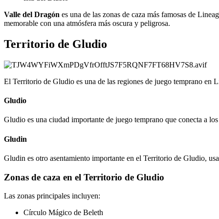
Valle del Dragón
es una de las zonas de caza más famosas de Lineag
memorable con una atmósfera más oscura y peligrosa.
Territorio de Gludio
El Territorio de Gludio es una de las regiones de juego temprano en Li
Gludio
Gludio es una ciudad importante de juego temprano que conecta a los 
Gludin
Gludin es otro asentamiento importante en el Territorio de Gludio, us
Zonas de caza en el Territorio de Gludio
Las zonas principales incluyen:
Círculo Mágico de Beleth