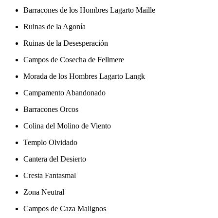
Barracones de los Hombres Lagarto Maille
Ruinas de la Agonía
Ruinas de la Desesperación
Campos de Cosecha de Fellmere
Morada de los Hombres Lagarto Langk
Campamento Abandonado
Barracones Orcos
Colina del Molino de Viento
Templo Olvidado
Cantera del Desierto
Cresta Fantasmal
Zona Neutral
Campos de Caza Malignos