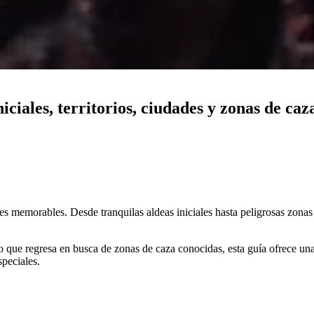
iciales, territorios, ciudades y zonas de caz
es memorables. Desde tranquilas aldeas iniciales hasta peligrosas zonas 
que regresa en busca de zonas de caza conocidas, esta guía ofrece una 
speciales.