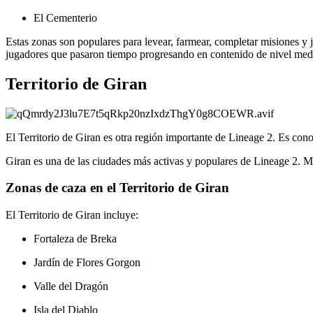
El Cementerio
Estas zonas son populares para levear, farmear, completar misiones 
jugadores que pasaron tiempo progresando en contenido de nivel medi
Territorio de Giran
El Territorio de Giran es otra región importante de Lineage 2. Es cono
Giran es una de las ciudades más activas y populares de Lineage 2. M
Zonas de caza en el Territorio de Giran
El Territorio de Giran incluye:
Fortaleza de Breka
Jardín de Flores Gorgon
Valle del Dragón
Isla del Diablo