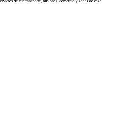
rvicios de teletransporte, misiones, comercio y zonas de caza