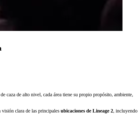
a
de caza de alto nivel, cada área tiene su propio propósito, ambiente,
visión clara de las principales
ubicaciones de Lineage 2
, incluyendo