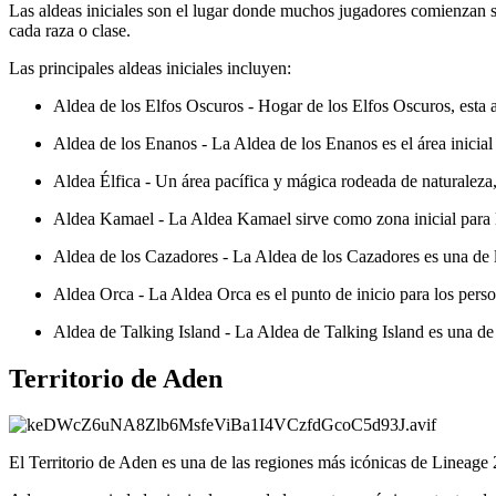
Las aldeas iniciales son el lugar donde muchos jugadores comienzan su
cada raza o clase.
Las principales aldeas iniciales incluyen:
Aldea de los Elfos Oscuros - Hogar de los Elfos Oscuros, esta a
Aldea de los Enanos - La Aldea de los Enanos es el área inicial
Aldea Élfica - Un área pacífica y mágica rodeada de naturaleza, 
Aldea Kamael - La Aldea Kamael sirve como zona inicial para lo
Aldea de los Cazadores - La Aldea de los Cazadores es una de l
Aldea Orca - La Aldea Orca es el punto de inicio para los perso
Aldea de Talking Island - La Aldea de Talking Island es una de
Territorio de Aden
El Territorio de Aden es una de las regiones más icónicas de Lineage 2