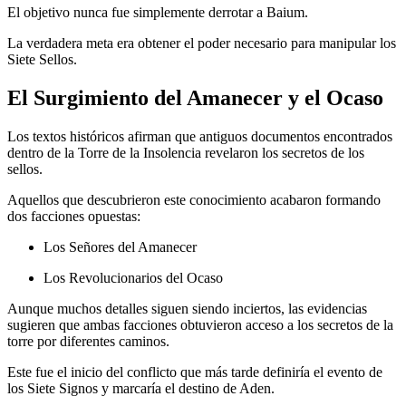
El objetivo nunca fue simplemente derrotar a Baium.
La verdadera meta era obtener el poder necesario para manipular los
Siete Sellos.
El Surgimiento del Amanecer y el Ocaso
Los textos históricos afirman que antiguos documentos encontrados
dentro de la Torre de la Insolencia revelaron los secretos de los
sellos.
Aquellos que descubrieron este conocimiento acabaron formando
dos facciones opuestas:
Los Señores del Amanecer
Los Revolucionarios del Ocaso
Aunque muchos detalles siguen siendo inciertos, las evidencias
sugieren que ambas facciones obtuvieron acceso a los secretos de la
torre por diferentes caminos.
Este fue el inicio del conflicto que más tarde definiría el evento de
los Siete Signos y marcaría el destino de Aden.