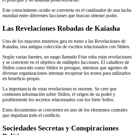
Este conocimiento oculto se convierte en el catalizador de una lucha
mundial entre diferentes facciones que buscan obtener poder.
Las Revelaciones Robadas de Kaiasha
Uno de los mayores misterios gira en torno a las Revelaciones de
Kaiasha, una antigua colección de escritos relacionados con Shilen.
Según varias fuentes, un mago llamado Friar roba estas revelaciones
y se convierte en el objetivo de múltiples facciones. El caballero de
Shilen conocido como Shilen lo persigue, mientras que agentes de
diversas organizaciones intentan recuperar los textos para utilizarlos
en beneficio propio.
La importancia de estas revelaciones es enorme. Se cree que
contienen información sobre Shilen, el origen de su poder y
posiblemente los secretos relacionados con los Siete Sellos.
Estos documentos se convierten en uno de los elementos centrales
que impulsan todo el conflicto.
Sociedades Secretas y Conspiraciones