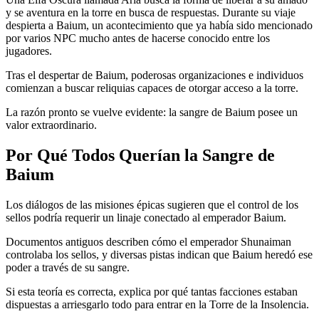
y se aventura en la torre en busca de respuestas. Durante su viaje
despierta a Baium, un acontecimiento que ya había sido mencionado
por varios NPC mucho antes de hacerse conocido entre los
jugadores.
Tras el despertar de Baium, poderosas organizaciones e individuos
comienzan a buscar reliquias capaces de otorgar acceso a la torre.
La razón pronto se vuelve evidente: la sangre de Baium posee un
valor extraordinario.
Por Qué Todos Querían la Sangre de
Baium
Los diálogos de las misiones épicas sugieren que el control de los
sellos podría requerir un linaje conectado al emperador Baium.
Documentos antiguos describen cómo el emperador Shunaiman
controlaba los sellos, y diversas pistas indican que Baium heredó ese
poder a través de su sangre.
Si esta teoría es correcta, explica por qué tantas facciones estaban
dispuestas a arriesgarlo todo para entrar en la Torre de la Insolencia.