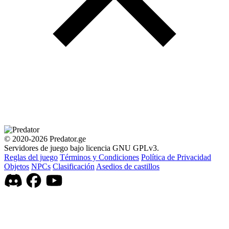
© 2020-2026 Predator.ge
Servidores de juego bajo licencia GNU GPLv3.
Reglas del juego
Términos y Condiciones
Política de Privacidad
Objetos
NPCs
Clasificación
Asedios de castillos