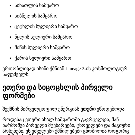
სინათლის სამყარო
სიბნელის სამყარო
ცეცხლის სულიერი სამყარო
წყლის სულიერი სამყარო
მიწის სულიერი სამყარო
ქარის სულიერი სამყარო
ერთობლივად ისინი ქმნიან Lineage 2-ის კოსმოლოგიურ
საფუძველს.
ეთერი და სიცოცხლის პირველი
ფორმები
შექმნის პირველყოფილ ენერგიას
ეთერი
ეწოდებოდა.
როდესაც ეთერი ახალ სამყაროში გავრცელდა, მან
წარმოშვა პირველი მცენარეები, ცხოველები და მაგიური
არსებები. ეს უძველესი ქმნილებები ცნობილია როგორც