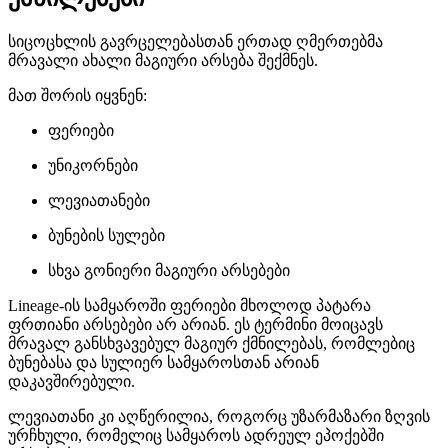
სიცოცხლის გავრცელებასთან ერთად ღმერთებმა
მრავალი ახალი მაგიური არსება შექმნეს.
მათ შორის იყვნენ:
ფერიები
უნიკორნები
ლევიათანები
ბუნების სულები
სხვა გონიერი მაგიური არსებები
Lineage-ის სამყაროში ფერიები მხოლოდ პატარა
ფრთიანი არსებები არ არიან. ეს ტერმინი მოიცავს
მრავალ განსხვავებულ მაგიურ ქმნილებას, რომლებიც
ბუნებასა და სულიერ სამყაროსთან არიან
დაკავშირებული.
ლევიათანი კი აღწერილია, როგორც უზარმაზარი ზღვის
ურჩხული, რომელიც სამყაროს ადრეულ ეპოქებში