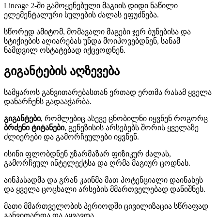
Lineage 2-ში გამოყენებული მაგიის დიდი ნაწილი
ელემენტალური სულების ძალას ეფუძნება.
სწორედ ამიტომ, მომავალი მაგები ჯერ ბუნებისა და
სტიქიების აღიარებას უნდა მოიპოვებდნენ, სანამ
ნამდვილ ოსტატებად იქცეოდნენ.
გიგანტების აღზევება
სამყაროს განვითარებასთან ერთად ერთმა რასამ ყველა
დანარჩენს გადააჭარბა.
გიგანტები
, რომლებიც ასევე ცნობილნი იყვნენ როგორც
ბრძენი ტიტანები
, გენეზისის არსებებს შორის ყველაზე
ძლიერები და გამორჩეულები იყვნენ.
ისინი ფლობდნენ უზარმაზარ ფიზიკურ ძალას,
გამორჩეულ ინტელექტსა და ღრმა მაგიურ ცოდნას.
აინჰასადმა და გრან კაინმა მათ პოტენციალი დაინახეს
და ყველა ცოცხალი არსების მმართველებად დანიშნეს.
მათი მმართველობის პერიოდში ცივილიზაცია სწრაფად
განვითარდა და აყვავდა.