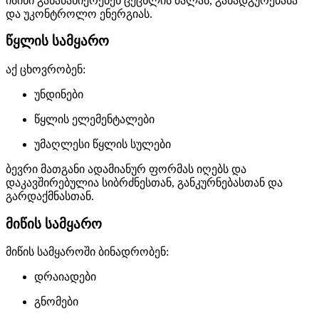
ისინი განასახიერებენ ცეცხლის ძალას, განადგურებასა
და უკონტროლო ენერგიას.
წყლის სამყარო
აქ ცხოვრობენ:
უნდინები
წყლის ელემენტალები
უმაღლესი წყლის სულები
ბევრი მათგანი ადამიანურ ფორმას იღებს და
დაკავშირებულია სიბრძნესთან, განკურნებასთან და
გარდაქმნასთან.
მიწის სამყარო
მიწის სამყაროში ბინადრობენ:
დრაიადები
გნომები