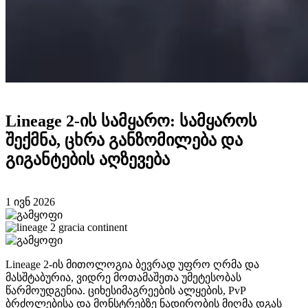
Lineage 2-ის სამყარო: სამყაროს
შექმნა, ცხრა განზომილება და
გიგანტების აღზევება
1 ივნ 2026
Lineage 2-ის მითოლოგია ბევრად უფრო ღრმა და
მასშტაბურია, ვიდრე მოთამაშეთა უმეტესობას
წარმოუდგენია. ციხესიმაგრეების ალყების, PvP
ბრძოლებისა და მონსტრებზე ნადირობის მიღმა დგას