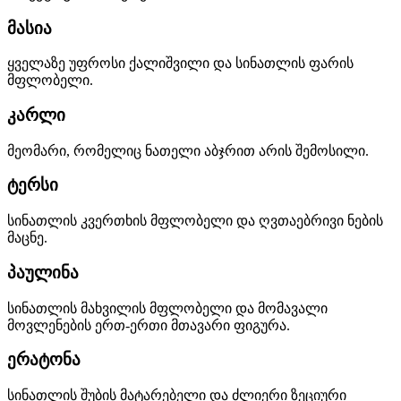
მასია
ყველაზე უფროსი ქალიშვილი და სინათლის ფარის
მფლობელი.
კარლი
მეომარი, რომელიც ნათელი აბჯრით არის შემოსილი.
ტერსი
სინათლის კვერთხის მფლობელი და ღვთაებრივი ნების
მაცნე.
პაულინა
სინათლის მახვილის მფლობელი და მომავალი
მოვლენების ერთ-ერთი მთავარი ფიგურა.
ერატონა
სინათლის შუბის მატარებელი და ძლიერი ზეციური