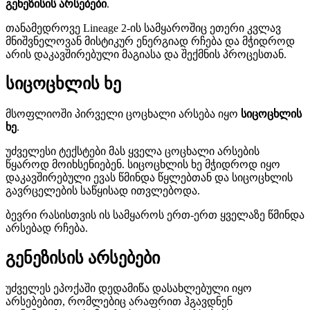
გენეზისის არსებები
.
თანამედროვე Lineage 2-ის სამყაროშიც ეთერი კვლავ
მნიშვნელოვან მისტიკურ ენერგიად რჩება და მჭიდროდ
არის დაკავშირებული მაგიასა და შექმნის პროცესთან.
სიცოცხლის ხე
მსოფლიოში პირველი ცოცხალი არსება იყო
სიცოცხლის
ხე
.
უძველესი ტექსტები მას ყველა ცოცხალი არსების
წყაროდ მოიხსენიებენ. სიცოცხლის ხე მჭიდროდ იყო
დაკავშირებული ევას წმინდა წყლებთან და სიცოცხლის
გავრცელების საწყისად ითვლებოდა.
ბევრი რასისთვის ის სამყაროს ერთ-ერთ ყველაზე წმინდა
არსებად რჩება.
გენეზისის არსებები
უძველეს ეპოქაში დედამიწა დასახლებული იყო
არსებებით, რომლებიც არაფრით ჰგავდნენ