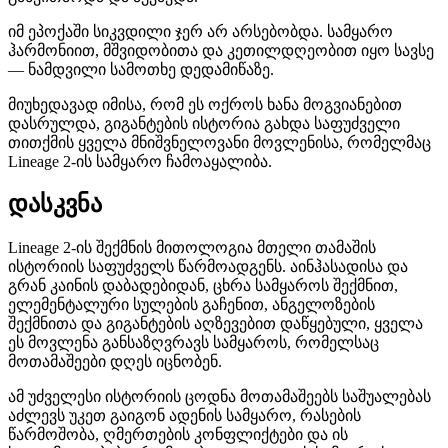
იმ ეპოქაში სიკვდილი ჯერ არ არსებობდა. სამყარო
ჰარმონიით, მშვიდობითა და კეთილდღეობით იყო სავსე
— ნამდვილი სამოთხე დედამიწაზე.
მიუხედავად იმისა, რომ ეს ოქროს ხანა მოგვიანებით
დასრულდა, გიგანტების ისტორია გახდა საფუძველი
თითქმის ყველა მნიშვნელოვანი მოვლენისა, რომელმაც
Lineage 2-ის სამყარო ჩამოაყალიბა.
დასკვნა
Lineage 2-ის შექმნის მითოლოგია მთელი თამაშის
ისტორიის საფუძველს წარმოადგენს. აინჰასადისა და
გრან კაინის დაბადებიდან, ცხრა სამყაროს შექმნით,
ელემენტალური სულების გაჩენით, ანგელოზების
შექმნითა და გიგანტების აღზევებით დაწყებული, ყველა
ეს მოვლენა განსაზღვრავს სამყაროს, რომელსაც
მოთამაშეები დღეს იცნობენ.
ამ უძველესი ისტორიის ცოდნა მოთამაშეებს საშუალებას
აძლევს უკეთ გაიგონ ადენის სამყარო, რასების
წარმოშობა, ღმერთების კონფლიქტები და ის