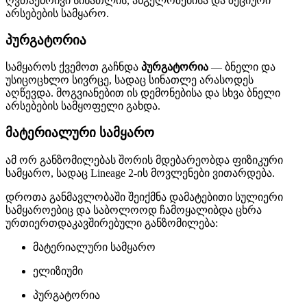
ღვთაებრივი სინათლის, ანგელოზებისა და ზეციური
არსებების სამყარო.
პურგატორია
სამყაროს ქვემოთ გაჩნდა
პურგატორია
— ბნელი და
უსიცოცხლო სივრცე, სადაც სინათლე არასოდეს
აღწევდა. მოგვიანებით ის დემონებისა და სხვა ბნელი
არსებების სამყოფელი გახდა.
მატერიალური სამყარო
ამ ორ განზომილებას შორის მდებარეობდა ფიზიკური
სამყარო, სადაც Lineage 2-ის მოვლენები ვითარდება.
დროთა განმავლობაში შეიქმნა დამატებითი სულიერი
სამყაროებიც და საბოლოოდ ჩამოყალიბდა ცხრა
ურთიერთდაკავშირებული განზომილება:
მატერიალური სამყარო
ელიზიუმი
პურგატორია