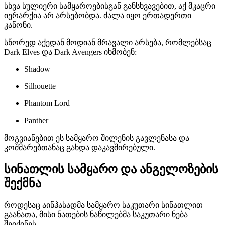
სხვა სულიერი სამყაროებისგან განსხვავებით, აქ მკაცრი
იერარქია არ არსებობდა. ძალა იყო ერთადერთი
კანონი.
სწორედ აქედან მოდიან მრავალი არსება, რომლებსაც
Dark Elves და Dark Avengers იხმობენ:
Shadow
Silhouette
Phantom Lord
Panther
მოგვიანებით ეს სამყარო შილენის გავლენასა და
კოშმარებთანაც გახდა დაკავშირებული.
სინათლის სამყარო და ანგელოზების
შექმნა
როდესაც აინჰასადმა სამყარო საკუთარი სინათლით
გაანათა, მისი ნათების ნაწილებმა საკუთარი ნება
შეიძინეს.