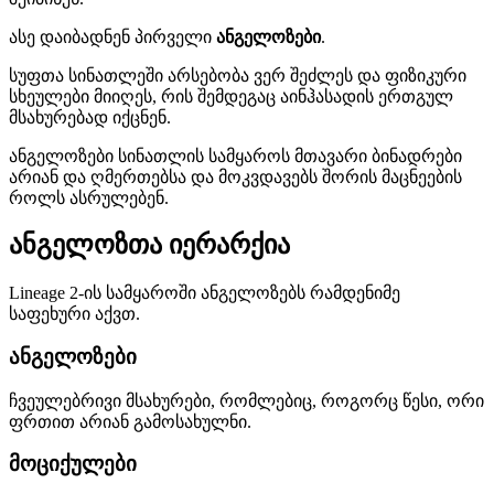
ასე დაიბადნენ პირველი
ანგელოზები
.
სუფთა სინათლეში არსებობა ვერ შეძლეს და ფიზიკური
სხეულები მიიღეს, რის შემდეგაც აინჰასადის ერთგულ
მსახურებად იქცნენ.
ანგელოზები სინათლის სამყაროს მთავარი ბინადრები
არიან და ღმერთებსა და მოკვდავებს შორის მაცნეების
როლს ასრულებენ.
ანგელოზთა იერარქია
Lineage 2-ის სამყაროში ანგელოზებს რამდენიმე
საფეხური აქვთ.
ანგელოზები
ჩვეულებრივი მსახურები, რომლებიც, როგორც წესი, ორი
ფრთით არიან გამოსახულნი.
მოციქულები