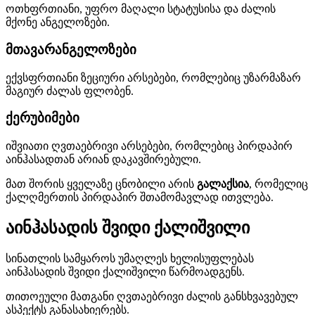
ოთხფრთიანი, უფრო მაღალი სტატუსისა და ძალის
მქონე ანგელოზები.
მთავარანგელოზები
ექვსფრთიანი ზეციური არსებები, რომლებიც უზარმაზარ
მაგიურ ძალას ფლობენ.
ქერუბიმები
იშვიათი ღვთაებრივი არსებები, რომლებიც პირდაპირ
აინჰასადთან არიან დაკავშირებული.
მათ შორის ყველაზე ცნობილი არის
გალაქსია
, რომელიც
ქალღმერთის პირდაპირ შთამომავლად ითვლება.
აინჰასადის შვიდი ქალიშვილი
სინათლის სამყაროს უმაღლეს ხელისუფლებას
აინჰასადის შვიდი ქალიშვილი წარმოადგენს.
თითოეული მათგანი ღვთაებრივი ძალის განსხვავებულ
ასპექტს განასახიერებს.