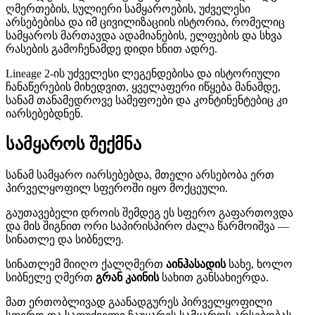
ღმერთების, სულიერი სამყაროების, უძველესი
არსებებისა და იმ ცივილიზაციის ისტორია, რომელიც
სამყაროს მართავდა ადამიანების, ელფების და სხვა
რასების გამოჩენამდე დიდი ხნით ადრე.
Lineage 2-ის უძველესი ლეგენდებისა და ისტორიული
ჩანაწერების მიხედვით, ყველაფერი იწყება მანამდე,
სანამ თანამედროვე სამეფოები და კონტინენტებიც კი
იარსებებდნენ.
სამყაროს შექმნა
სანამ სამყარო იარსებებდა, მთელი არსებობა ერთ
პირველყოფილ სფეროში იყო მოქცეული.
გაუთავებელი დროის შემდეგ ეს სფერო გაფართოვდა
და მის შიგნით ორი საპირისპირო ძალა წარმოიშვა —
სინათლე და სიბნელე.
სინათლემ მიიღო ქალღმერთ
აინჰასადის
სახე, ხოლო
სიბნელე ღმერთ
გრან კაინის
სახით განსახიერდა.
მათ ერთობლივად გაანადგურეს პირველყოფილი