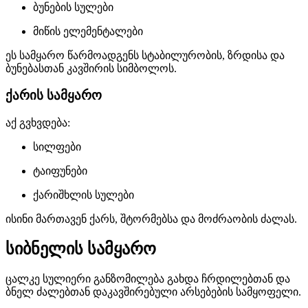
ბუნების სულები
მიწის ელემენტალები
ეს სამყარო წარმოადგენს სტაბილურობის, ზრდისა და
ბუნებასთან კავშირის სიმბოლოს.
ქარის სამყარო
აქ გვხვდება:
სილფები
ტაიფუნები
ქარიშხლის სულები
ისინი მართავენ ქარს, შტორმებსა და მოძრაობის ძალას.
სიბნელის სამყარო
ცალკე სულიერი განზომილება გახდა ჩრდილებთან და
ბნელ ძალებთან დაკავშირებული არსებების სამყოფელი.