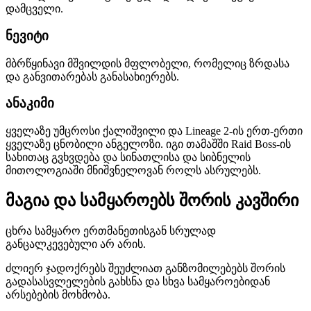
დამცველი.
ნევიტი
მბრწყინავი მშვილდის მფლობელი, რომელიც ზრდასა
და განვითარებას განასახიერებს.
ანაკიმი
ყველაზე უმცროსი ქალიშვილი და Lineage 2-ის ერთ-ერთი
ყველაზე ცნობილი ანგელოზი. იგი თამაშში Raid Boss-ის
სახითაც გვხვდება და სინათლისა და სიბნელის
მითოლოგიაში მნიშვნელოვან როლს ასრულებს.
მაგია და სამყაროებს შორის კავშირი
ცხრა სამყარო ერთმანეთისგან სრულად
განცალკევებული არ არის.
ძლიერ ჯადოქრებს შეუძლიათ განზომილებებს შორის
გადასასვლელების გახსნა და სხვა სამყაროებიდან
არსებების მოხმობა.