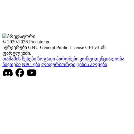
© 2020-2026 Predator.ge
სერვერები GNU General Public License GPLv3-ის
ფარგლებში.
თამაშის წესები
ზოგადი პირობები
კონფიდენციალობა
ნივთები
NPC-ები
ლიდერბორდი
ციხის ალყები