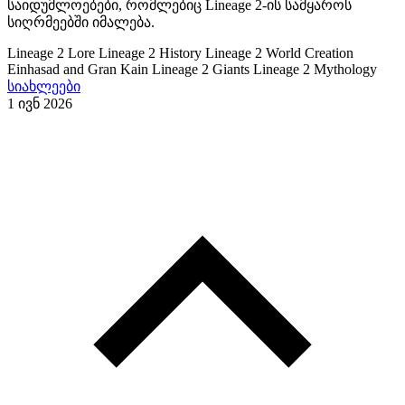
საიდუმლოებები, რომლებიც Lineage 2-ის სამყაროს
სიღრმეებში იმალება.
Lineage 2 Lore
Lineage 2 History
Lineage 2 World Creation
Einhasad and Gran Kain
Lineage 2 Giants
Lineage 2 Mythology
სიახლეები
1 ივნ 2026