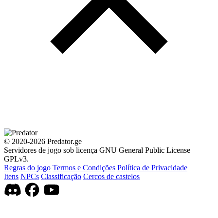
© 2020-2026 Predator.ge
Servidores de jogo sob licença GNU General Public License
GPLv3.
Regras do jogo
Termos e Condições
Política de Privacidade
Itens
NPCs
Classificação
Cercos de castelos