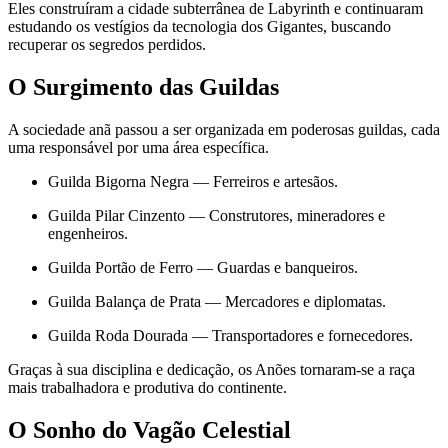
Eles construíram a cidade subterrânea de Labyrinth e continuaram
estudando os vestígios da tecnologia dos Gigantes, buscando
recuperar os segredos perdidos.
O Surgimento das Guildas
A sociedade anã passou a ser organizada em poderosas guildas, cada
uma responsável por uma área específica.
Guilda Bigorna Negra — Ferreiros e artesãos.
Guilda Pilar Cinzento — Construtores, mineradores e
engenheiros.
Guilda Portão de Ferro — Guardas e banqueiros.
Guilda Balança de Prata — Mercadores e diplomatas.
Guilda Roda Dourada — Transportadores e fornecedores.
Graças à sua disciplina e dedicação, os Anões tornaram-se a raça
mais trabalhadora e produtiva do continente.
O Sonho do Vagão Celestial