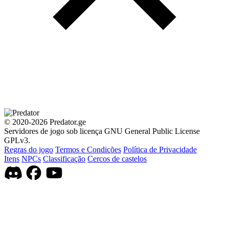
© 2020-2026 Predator.ge
Servidores de jogo sob licença GNU General Public License
GPLv3.
Regras do jogo
Termos e Condições
Política de Privacidade
Itens
NPCs
Classificação
Cercos de castelos