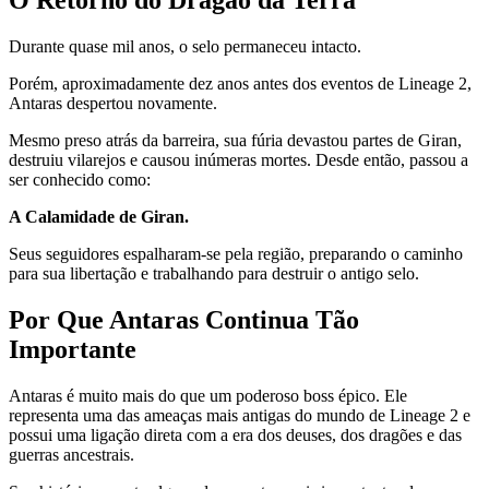
Durante quase mil anos, o selo permaneceu intacto.
Porém, aproximadamente dez anos antes dos eventos de Lineage 2,
Antaras despertou novamente.
Mesmo preso atrás da barreira, sua fúria devastou partes de Giran,
destruiu vilarejos e causou inúmeras mortes. Desde então, passou a
ser conhecido como:
A Calamidade de Giran.
Seus seguidores espalharam-se pela região, preparando o caminho
para sua libertação e trabalhando para destruir o antigo selo.
Por Que Antaras Continua Tão
Importante
Antaras é muito mais do que um poderoso boss épico. Ele
representa uma das ameaças mais antigas do mundo de Lineage 2 e
possui uma ligação direta com a era dos deuses, dos dragões e das
guerras ancestrais.