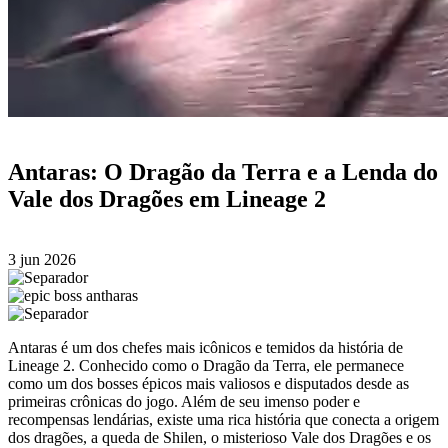
Antaras: O Dragão da Terra e a Lenda do
Vale dos Dragões em Lineage 2
3 jun 2026
Antaras é um dos chefes mais icônicos e temidos da história de
Lineage 2. Conhecido como o Dragão da Terra, ele permanece
como um dos bosses épicos mais valiosos e disputados desde as
primeiras crônicas do jogo. Além de seu imenso poder e
recompensas lendárias, existe uma rica história que conecta a origem
dos dragões, a queda de Shilen, o misterioso Vale dos Dragões e os