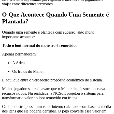
viajar entre diferentes territórios.
O Que Acontece Quando Uma Semente é
Plantada?
Quando uma semente é plantada com sucesso, algo muito
importante acontece:
Todo o loot normal do monstro é removido.
Apenas permanecem:
A Adena.
Os frutos do Manor.
É aqui que entra o verdadeiro propósito econômico do sistema.
Muitos jogadores acreditavam que o Manor simplesmente criava
recursos novos. Na realidade, a NCSoft projetou o sistema para
transformar o valor do loot removido em frutos.
Cada monstro possui um valor interno calculado com base na média
dos itens que ele poderia derrubar. O jogo converte esse valor em