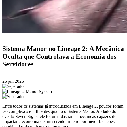
Sistema Manor no Lineage 2: A Mecânica
Oculta que Controlava a Economia dos
Servidores
26 jun 2026
Entre todos os sistemas já introduzidos em Lineage 2, poucos foram
tão complexos e influentes quanto o Sistema Manor. Ao lado do
evento Seven Signs, ele foi uma das raras mecânicas capazes de
impactar a economia de um servidor inteiro por meio das ações
combinadas de milhares de jogadores.