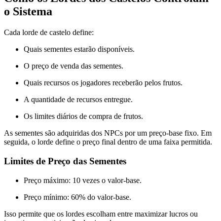
o Sistema
Cada lorde de castelo define:
Quais sementes estarão disponíveis.
O preço de venda das sementes.
Quais recursos os jogadores receberão pelos frutos.
A quantidade de recursos entregue.
Os limites diários de compra de frutos.
As sementes são adquiridas dos NPCs por um preço-base fixo. Em
seguida, o lorde define o preço final dentro de uma faixa permitida.
Limites de Preço das Sementes
Preço máximo: 10 vezes o valor-base.
Preço mínimo: 60% do valor-base.
Isso permite que os lordes escolham entre maximizar lucros ou