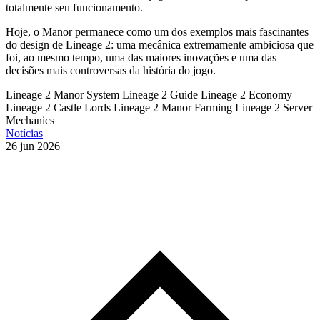
totalmente seu funcionamento.
Hoje, o Manor permanece como um dos exemplos mais fascinantes
do design de Lineage 2: uma mecânica extremamente ambiciosa que
foi, ao mesmo tempo, uma das maiores inovações e uma das
decisões mais controversas da história do jogo.
Lineage 2 Manor System
Lineage 2 Guide
Lineage 2 Economy
Lineage 2 Castle Lords
Lineage 2 Manor Farming
Lineage 2 Server
Mechanics
Notícias
26 jun 2026