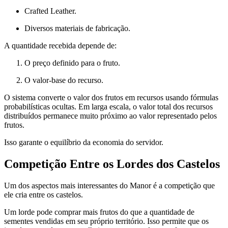
Crafted Leather.
Diversos materiais de fabricação.
A quantidade recebida depende de:
O preço definido para o fruto.
O valor-base do recurso.
O sistema converte o valor dos frutos em recursos usando fórmulas
probabilísticas ocultas. Em larga escala, o valor total dos recursos
distribuídos permanece muito próximo ao valor representado pelos
frutos.
Isso garante o equilíbrio da economia do servidor.
Competição Entre os Lordes dos Castelos
Um dos aspectos mais interessantes do Manor é a competição que
ele cria entre os castelos.
Um lorde pode comprar mais frutos do que a quantidade de
sementes vendidas em seu próprio território. Isso permite que os