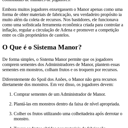
Embora muitos jogadores enxergassem o Manor apenas como uma
forma de obter materiais de fabricação, seu verdadeiro propósito ia
muito além da coleta de recursos. Nos bastidores, ele funcionava
como uma sofisticada ferramenta econômica criada para controlar a
inflação, regular a circulação de Adena e promover a competição
entre os clãs proprietários de castelos.
O Que é o Sistema Manor?
De forma simples, o Sistema Manor permite que os jogadores
comprem sementes dos Administradores de Manor, plantem essas
sementes em monstros, colham frutos e os troquem por recursos.
Diferentemente do Spoil dos Anões, o Manor não gera recursos
diretamente dos monstros. Em vez disso, os jogadores devem:
Comprar sementes de um Administrador de Manor.
Plantá-las em monstros dentro da faixa de nível apropriada.
Colher os frutos utilizando uma colheitadeira após derrotar o
monstro.