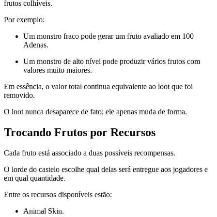
frutos colhíveis.
Por exemplo:
Um monstro fraco pode gerar um fruto avaliado em 100
Adenas.
Um monstro de alto nível pode produzir vários frutos com
valores muito maiores.
Em essência, o valor total continua equivalente ao loot que foi
removido.
O loot nunca desaparece de fato; ele apenas muda de forma.
Trocando Frutos por Recursos
Cada fruto está associado a duas possíveis recompensas.
O lorde do castelo escolhe qual delas será entregue aos jogadores e
em qual quantidade.
Entre os recursos disponíveis estão:
Animal Skin.