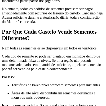
incentivar a participação dos jogadores.
No entanto, todos os pedidos de sementes precisam ser pagos
antecipadamente com recursos do tesouro do castelo. Caso não haja
Adena suficiente durante a atualização diária, toda a configuração
do Manor é cancelada.
Por Que Cada Castelo Vende Sementes
Diferentes?
Nem todas as sementes estão disponíveis em todos os territórios.
Cada tipo de semente só pode ser plantado em monstros dentro de
uma determinada faixa de níveis. Se uma região não possuir
monstros adequados em quantidade suficiente, aquela semente não
poderá ser vendida pelo castelo correspondente.
Por isso:
Territórios de baixo nível oferecem sementes para iniciantes.
Áreas de alto nível disponibilizam sementes destinadas a
monstros mais poderosos.
Isso cria uma especialização regional e incentiva os jogadores a