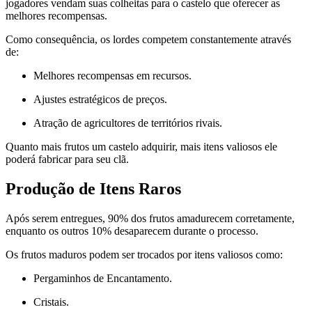
jogadores vendam suas colheitas para o castelo que oferecer as
melhores recompensas.
Como consequência, os lordes competem constantemente através
de:
Melhores recompensas em recursos.
Ajustes estratégicos de preços.
Atração de agricultores de territórios rivais.
Quanto mais frutos um castelo adquirir, mais itens valiosos ele
poderá fabricar para seu clã.
Produção de Itens Raros
Após serem entregues, 90% dos frutos amadurecem corretamente,
enquanto os outros 10% desaparecem durante o processo.
Os frutos maduros podem ser trocados por itens valiosos como:
Pergaminhos de Encantamento.
Cristais.