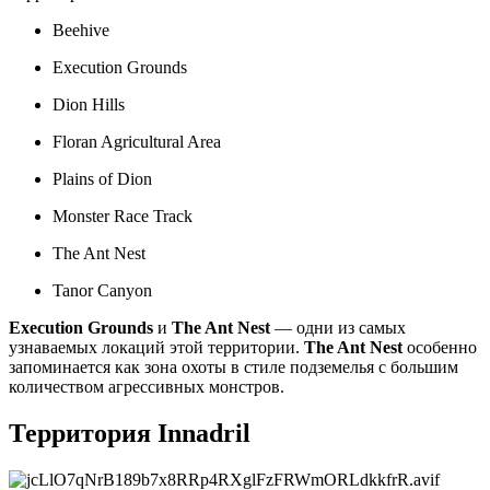
Beehive
Execution Grounds
Dion Hills
Floran Agricultural Area
Plains of Dion
Monster Race Track
The Ant Nest
Tanor Canyon
Execution Grounds
и
The Ant Nest
— одни из самых
узнаваемых локаций этой территории.
The Ant Nest
особенно
запоминается как зона охоты в стиле подземелья с большим
количеством агрессивных монстров.
Территория Innadril