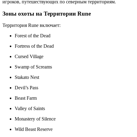
игроков, путешествующих по северным территориям.
Зоны охоты на Территории Rune
Территория Rune включает:
Forest of the Dead
Fortress of the Dead
Cursed Village
Swamp of Screams
Stakato Nest
Devil’s Pass
Beast Farm
Valley of Saints
Monastery of Silence
Wild Beast Reserve