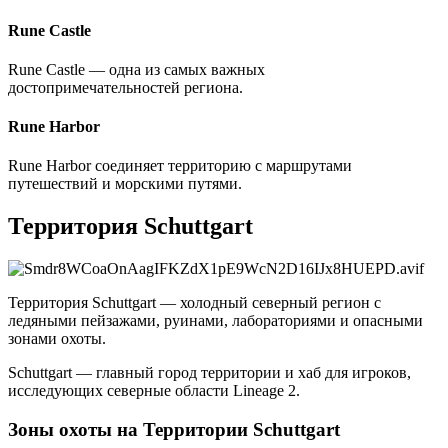
Rune Castle
Rune Castle — одна из самых важных
достопримечательностей региона.
Rune Harbor
Rune Harbor соединяет территорию с маршрутами
путешествий и морскими путями.
Территория Schuttgart
Территория Schuttgart — холодный северный регион с
ледяными пейзажами, руинами, лабораториями и опасными
зонами охоты.
Schuttgart — главный город территории и хаб для игроков,
исследующих северные области Lineage 2.
Зоны охоты на Территории Schuttgart