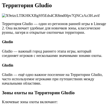
Территория Gludio
Территория Gludio — один из регионов ранней игры в Lineage
2. Она включает удобные для новичков зоны, классические
руины, лагеря и открытые охотничьи территории.
Gludio
Gludio — важный город раннего этапа игры, который
соединяет игроков с несколькими значимыми зонами охоты.
Gludin
Gludin — ещё одно важное поселение на Территории Gludio,
часто используемое игроками при путешествиях между
начальными областями.
Зоны охоты на Территории Gludio
Ключевые зоны охоты включают: