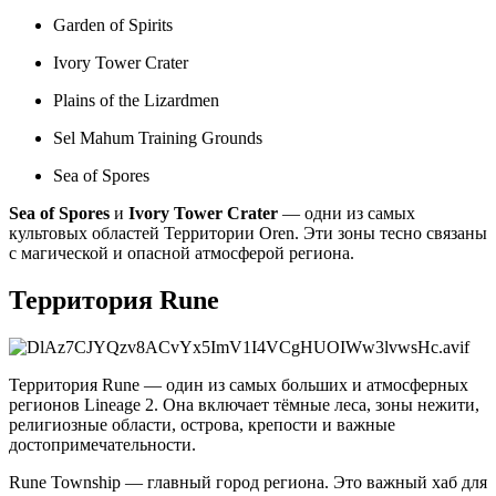
Garden of Spirits
Ivory Tower Crater
Plains of the Lizardmen
Sel Mahum Training Grounds
Sea of Spores
Sea of Spores
и
Ivory Tower Crater
— одни из самых
культовых областей Территории Oren. Эти зоны тесно связаны
с магической и опасной атмосферой региона.
Территория Rune
Территория Rune — один из самых больших и атмосферных
регионов Lineage 2. Она включает тёмные леса, зоны нежити,
религиозные области, острова, крепости и важные
достопримечательности.
Rune Township — главный город региона. Это важный хаб для