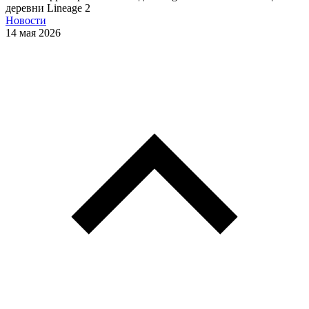
деревни Lineage 2
Новости
14 мая 2026