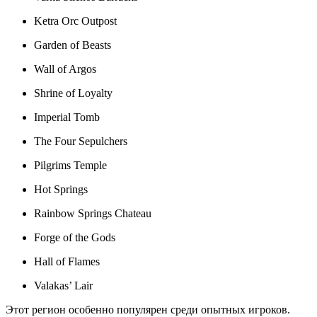
Ketra Orc Outpost
Garden of Beasts
Wall of Argos
Shrine of Loyalty
Imperial Tomb
The Four Sepulchers
Pilgrims Temple
Hot Springs
Rainbow Springs Chateau
Forge of the Gods
Hall of Flames
Valakas’ Lair
Этот регион особенно популярен среди опытных игроков.