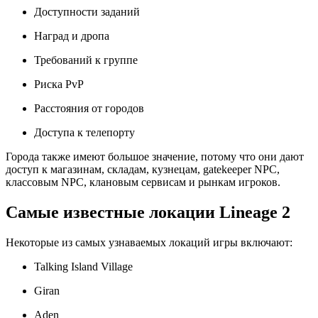
Доступности заданий
Наград и дропа
Требований к группе
Риска PvP
Расстояния от городов
Доступа к телепорту
Города также имеют большое значение, потому что они дают
доступ к магазинам, складам, кузнецам, gatekeeper NPC,
классовым NPC, клановым сервисам и рынкам игроков.
Самые известные локации Lineage 2
Некоторые из самых узнаваемых локаций игры включают:
Talking Island Village
Giran
Aden