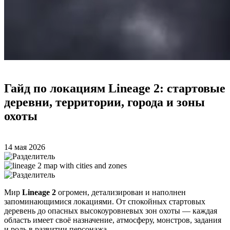
Гайд по локациям Lineage 2: стартовые
деревни, территории, города и зоны
охоты
14 мая 2026
Мир
Lineage 2
огромен, детализирован и наполнен
запоминающимися локациями. От спокойных стартовых
деревень до опасных высокоуровневых зон охоты — каждая
область имеет своё назначение, атмосферу, монстров, задания
и роль в развитии персонажа.