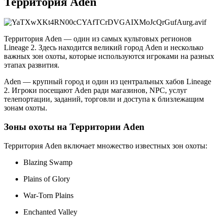
Территория Aden
Территория Aden — один из самых культовых регионов
Lineage 2. Здесь находится великий город Aden и несколько
важных зон охоты, которые используются игроками на разных
этапах развития.
Aden — крупный город и один из центральных хабов Lineage
2. Игроки посещают Aden ради магазинов, NPC, услуг
телепортации, заданий, торговли и доступа к близлежащим
зонам охоты.
Зоны охоты на Территории Aden
Территория Aden включает множество известных зон охоты:
Blazing Swamp
Plains of Glory
War-Torn Plains
Enchanted Valley