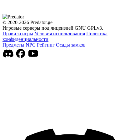
© 2020-2026 Predator.ge
Игровые серверы под лицензией GNU GPLv3.
Правила игры
Условия использования
Политика
конфиденциальности
Предметы
NPC
Рейтинг
Осады замков