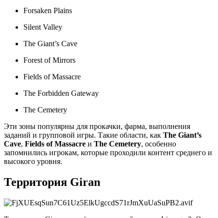
Forsaken Plains
Silent Valley
The Giant’s Cave
Forest of Mirrors
Fields of Massacre
The Forbidden Gateway
The Cemetery
Эти зоны популярны для прокачки, фарма, выполнения
заданий и групповой игры. Такие области, как
The Giant’s
Cave
,
Fields of Massacre
и
The Cemetery
, особенно
запомнились игрокам, которые проходили контент среднего и
высокого уровня.
Территория Giran