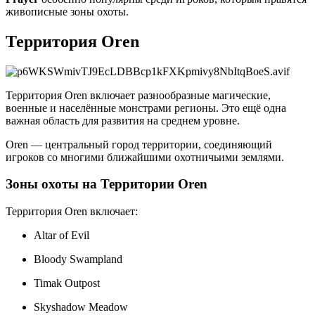
живописные зоны охоты.
Территория Oren
Территория Oren включает разнообразные магические,
военные и населённые монстрами регионы. Это ещё одна
важная область для развития на среднем уровне.
Oren — центральный город территории, соединяющий
игроков со многими ближайшими охотничьими землями.
Зоны охоты на Территории Oren
Территория Oren включает:
Altar of Evil
Bloody Swampland
Timak Outpost
Skyshadow Meadow