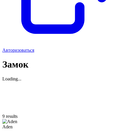
Авторизоваться
Замок
Loading...
9 results
Aden