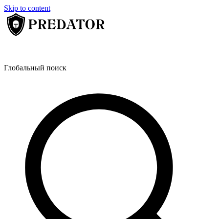
Skip to content
Глобальный поиск