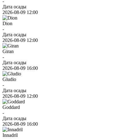
-
Дата осады
2026-08-09 12:00
Dion
-
Дата осады
2026-08-09 12:00
Giran
-
Дата осады
2026-08-09 16:00
Gludio
-
Дата осады
2026-08-09 12:00
Goddard
-
Дата осады
2026-08-09 16:00
Innadril