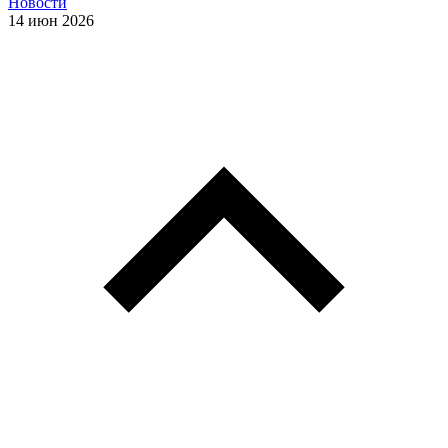
Новости
14 июн 2026