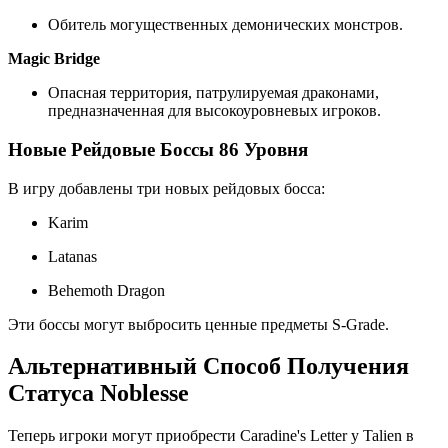
Обитель могущественных демонических монстров.
Magic Bridge
Опасная территория, патрулируемая драконами,
предназначенная для высокоуровневых игроков.
Новые Рейдовые Боссы 86 Уровня
В игру добавлены три новых рейдовых босса:
Karim
Latanas
Behemoth Dragon
Эти боссы могут выбросить ценные предметы S-Grade.
Альтернативный Способ Получения
Статуса Noblesse
Теперь игроки могут приобрести Caradine's Letter у Talien в