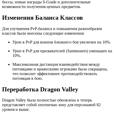
боссы, новые награды S-Grade и дополнительные
возможности получения ценных предметов.
Изменения Баланса Классов
Для улучшения PvP-баланса и повышения разнообразия
классов были внесены следующие изменения:
Урон в PvP для воинов ближнего боя увеличен на 10%.
Урон в PvP для призывателей (Summoners) уменьшен на
10%.
Максимальная дистанция взаимодействия между
питомцами и вражескими игроками была сокращена,
что позволит эффективнее противодействовать
питомцам в бою.
Переработка Dragon Valley
Dragon Valley была полностью обновлена и теперь
представляет собой охотничью зону для персонажей 82
уровня и выше.