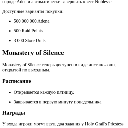
городе Aden и автоматически завершить квест Noblesse.
Доступные варианты покупки:
500 000 000 Adena
500 Raid Points
3 000 Store Units
Monastery of Silence
Monastery of Silence теперь доступен в виде инстанс-зоны,
открытой по выходным.
Расписание
Открывается каждую пятницу.
Закрывается в первую минуту понедельника.
Награды
У входа игроки могут взять два задания у Holy Grail's Priestess