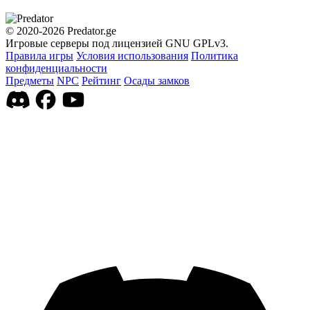
© 2020-2026 Predator.ge
Игровые серверы под лицензией GNU GPLv3.
Правила игры
Условия использования
Политика
конфиденциальности
Предметы
NPC
Рейтинг
Осады замков