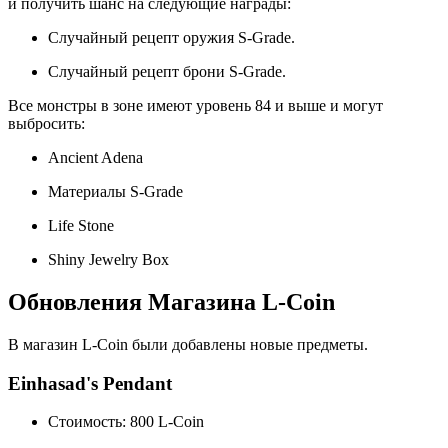
и получить шанс на следующие награды:
Случайный рецепт оружия S-Grade.
Случайный рецепт брони S-Grade.
Все монстры в зоне имеют уровень 84 и выше и могут
выбросить:
Ancient Adena
Материалы S-Grade
Life Stone
Shiny Jewelry Box
Обновления Магазина L-Coin
В магазин L-Coin были добавлены новые предметы.
Einhasad's Pendant
Стоимость: 800 L-Coin