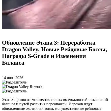
Обновление Этапа 3: Переработка
Dragon Valley, Новые Рейдовые Боссы,
Награды S-Grade и Изменения
Баланса
14 июн 2026
Этап 3 приносит множество новых возможностей, изменений
баланса и путей развития персонажей. Игроков ждут
обновленные охотничьи зоны, могущественные рейдовые