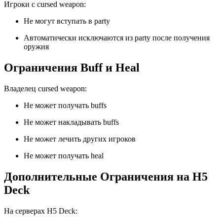
Игроки с cursed weapon:
Не могут вступать в party
Автоматически исключаются из party после получения
оружия
Ограничения Buff и Heal
Владелец cursed weapon:
Не может получать buffs
Не может накладывать buffs
Не может лечить других игроков
Не может получать heal
Дополнительные Ограничения на H5
Deck
На серверах H5 Deck: