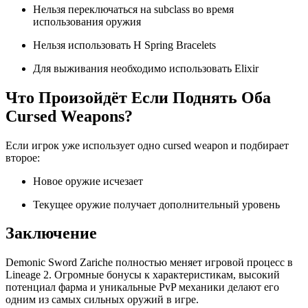
Нельзя переключаться на subclass во время
использования оружия
Нельзя использовать H Spring Bracelets
Для выживания необходимо использовать Elixir
Что Произойдёт Если Поднять Оба
Cursed Weapons?
Если игрок уже использует одно cursed weapon и подбирает
второе:
Новое оружие исчезает
Текущее оружие получает дополнительный уровень
Заключение
Demonic Sword Zariche полностью меняет игровой процесс в
Lineage 2. Огромные бонусы к характеристикам, высокий
потенциал фарма и уникальные PvP механики делают его
одним из самых сильных оружий в игре.