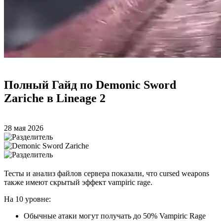
Полный Гайд по Demonic Sword
Zariche в Lineage 2
28 мая 2026
Тесты и анализ файлов сервера показали, что cursed weapons
также имеют скрытый эффект vampiric rage.
На 10 уровне:
Обычные атаки могут получать до 50% Vampiric Rage