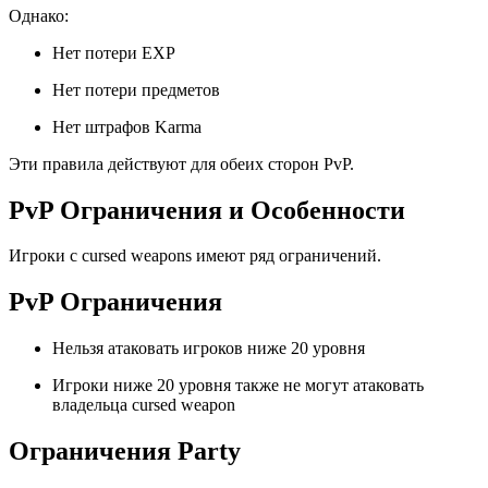
Однако:
Нет потери EXP
Нет потери предметов
Нет штрафов Karma
Эти правила действуют для обеих сторон PvP.
PvP Ограничения и Особенности
Игроки с cursed weapons имеют ряд ограничений.
PvP Ограничения
Нельзя атаковать игроков ниже 20 уровня
Игроки ниже 20 уровня также не могут атаковать
владельца cursed weapon
Ограничения Party