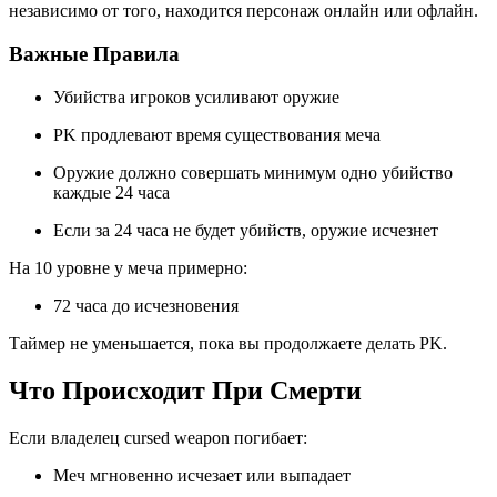
независимо от того, находится персонаж онлайн или офлайн.
Важные Правила
Убийства игроков усиливают оружие
PK продлевают время существования меча
Оружие должно совершать минимум одно убийство
каждые 24 часа
Если за 24 часа не будет убийств, оружие исчезнет
На 10 уровне у меча примерно:
72 часа до исчезновения
Таймер не уменьшается, пока вы продолжаете делать PK.
Что Происходит При Смерти
Если владелец cursed weapon погибает:
Меч мгновенно исчезает или выпадает