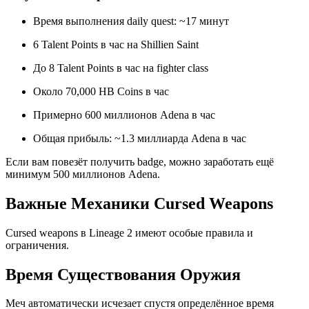
Время выполнения daily quest: ~17 минут
6 Talent Points в час на Shillien Saint
До 8 Talent Points в час на fighter class
Около 70,000 HB Coins в час
Примерно 600 миллионов Adena в час
Общая прибыль: ~1.3 миллиарда Adena в час
Если вам повезёт получить badge, можно заработать ещё
минимум 500 миллионов Adena.
Важные Механики Cursed Weapons
Cursed weapons в Lineage 2 имеют особые правила и
ограничения.
Время Существования Оружия
Меч автоматически исчезает спустя определённое время