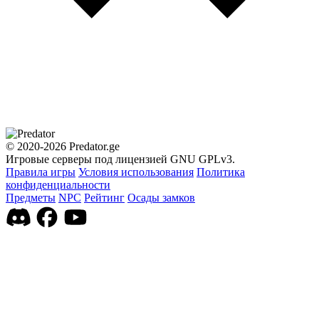
© 2020-2026 Predator.ge
Игровые серверы под лицензией GNU GPLv3.
Правила игры
Условия использования
Политика
конфиденциальности
Предметы
NPC
Рейтинг
Осады замков