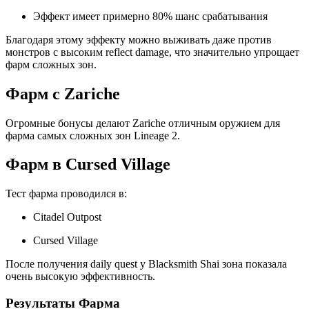
Эффект имеет примерно 80% шанс срабатывания
Благодаря этому эффекту можно выживать даже против
монстров с высоким reflect damage, что значительно упрощает
фарм сложных зон.
Фарм с Zariche
Огромные бонусы делают Zariche отличным оружием для
фарма самых сложных зон Lineage 2.
Фарм в Cursed Village
Тест фарма проводился в:
Citadel Outpost
Cursed Village
После получения daily quest у Blacksmith Shai зона показала
очень высокую эффективность.
Результаты Фарма