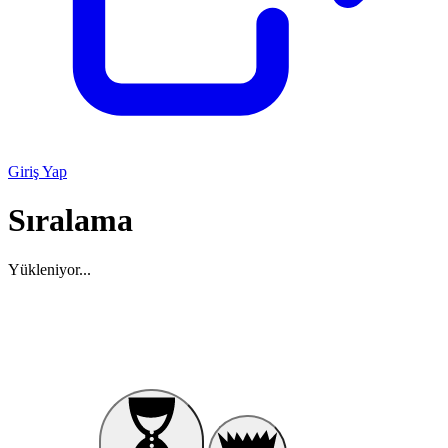
Giriş Yap
Sıralama
Yükleniyor...