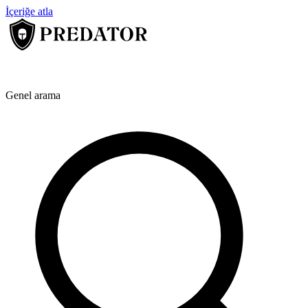
İçeriğe atla
Genel arama