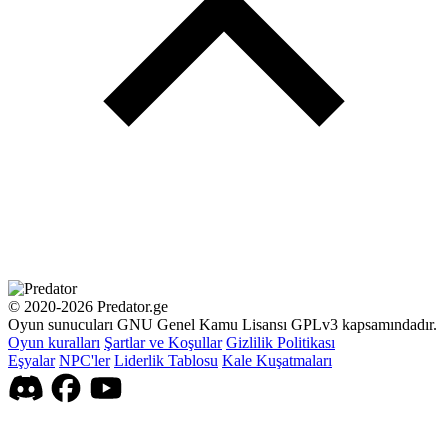
© 2020-2026 Predator.ge
Oyun sunucuları GNU Genel Kamu Lisansı GPLv3 kapsamındadır.
Oyun kuralları
Şartlar ve Koşullar
Gizlilik Politikası
Eşyalar
NPC'ler
Liderlik Tablosu
Kale Kuşatmaları