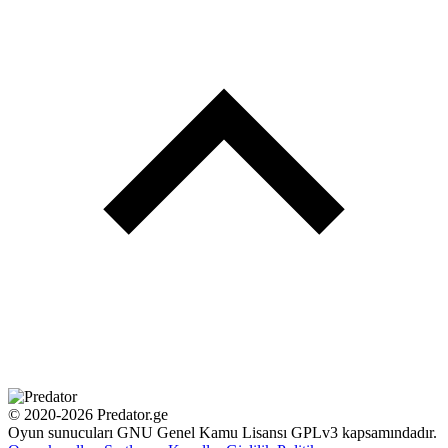
© 2020-2026 Predator.ge
Oyun sunucuları GNU Genel Kamu Lisansı GPLv3 kapsamındadır.