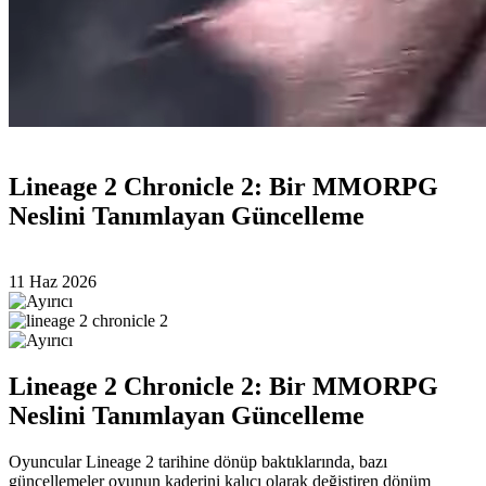
Lineage 2 Chronicle 2: Bir MMORPG
Neslini Tanımlayan Güncelleme
11 Haz 2026
Lineage 2 Chronicle 2: Bir MMORPG
Neslini Tanımlayan Güncelleme
Oyuncular Lineage 2 tarihine dönüp baktıklarında, bazı
güncellemeler oyunun kaderini kalıcı olarak değiştiren dönüm