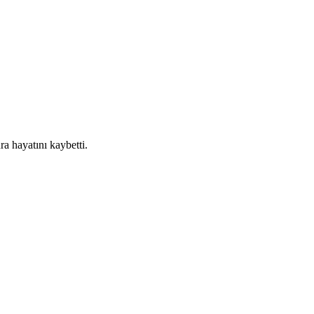
a hayatını kaybetti.