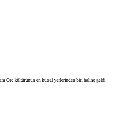
 Orc kültürünün en kutsal yerlerinden biri haline geldi.