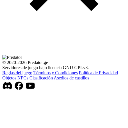
© 2020-2026 Predator.ge
Servidores de juego bajo licencia GNU GPLv3.
Reglas del juego
Términos y Condiciones
Política de Privacidad
Objetos
NPCs
Clasificación
Asedios de castillos