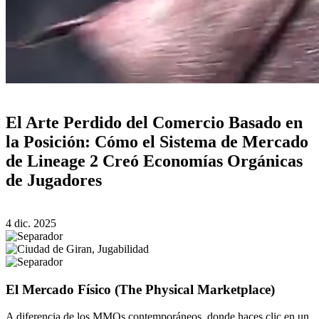
El Arte Perdido del Comercio Basado en
la Posición: Cómo el Sistema de Mercado
de Lineage 2 Creó Economías Orgánicas
de Jugadores
4 dic. 2025
El Mercado Físico (The Physical Marketplace)
A diferencia de los MMOs contemporáneos, donde haces clic en un