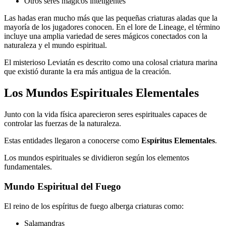
Otros seres mágicos inteligentes
Las hadas eran mucho más que las pequeñas criaturas aladas que la
mayoría de los jugadores conocen. En el lore de Lineage, el término
incluye una amplia variedad de seres mágicos conectados con la
naturaleza y el mundo espiritual.
El misterioso Leviatán es descrito como una colosal criatura marina
que existió durante la era más antigua de la creación.
Los Mundos Espirituales Elementales
Junto con la vida física aparecieron seres espirituales capaces de
controlar las fuerzas de la naturaleza.
Estas entidades llegaron a conocerse como
Espíritus Elementales
.
Los mundos espirituales se dividieron según los elementos
fundamentales.
Mundo Espiritual del Fuego
El reino de los espíritus de fuego alberga criaturas como:
Salamandras