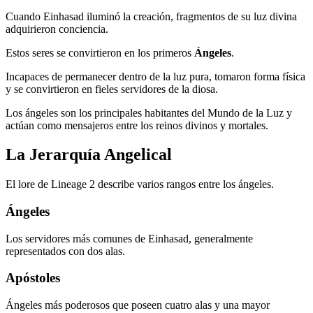
Cuando Einhasad iluminó la creación, fragmentos de su luz divina
adquirieron conciencia.
Estos seres se convirtieron en los primeros
Ángeles
.
Incapaces de permanecer dentro de la luz pura, tomaron forma física
y se convirtieron en fieles servidores de la diosa.
Los ángeles son los principales habitantes del Mundo de la Luz y
actúan como mensajeros entre los reinos divinos y mortales.
La Jerarquía Angelical
El lore de Lineage 2 describe varios rangos entre los ángeles.
Ángeles
Los servidores más comunes de Einhasad, generalmente
representados con dos alas.
Apóstoles
Ángeles más poderosos que poseen cuatro alas y una mayor