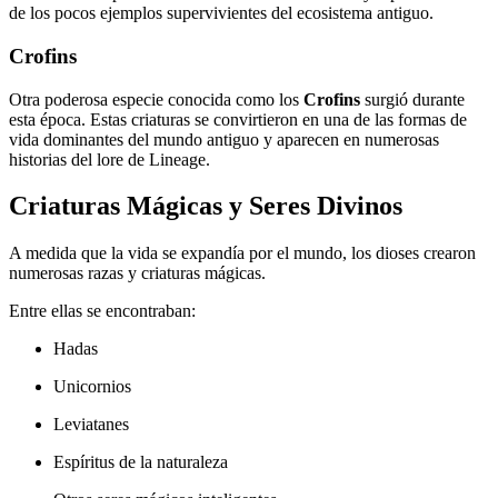
de los pocos ejemplos supervivientes del ecosistema antiguo.
Crofins
Otra poderosa especie conocida como los
Crofins
surgió durante
esta época. Estas criaturas se convirtieron en una de las formas de
vida dominantes del mundo antiguo y aparecen en numerosas
historias del lore de Lineage.
Criaturas Mágicas y Seres Divinos
A medida que la vida se expandía por el mundo, los dioses crearon
numerosas razas y criaturas mágicas.
Entre ellas se encontraban:
Hadas
Unicornios
Leviatanes
Espíritus de la naturaleza