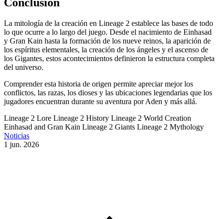
Conclusión
La mitología de la creación en Lineage 2 establece las bases de todo
lo que ocurre a lo largo del juego. Desde el nacimiento de Einhasad
y Gran Kain hasta la formación de los nueve reinos, la aparición de
los espíritus elementales, la creación de los ángeles y el ascenso de
los Gigantes, estos acontecimientos definieron la estructura completa
del universo.
Comprender esta historia de origen permite apreciar mejor los
conflictos, las razas, los dioses y las ubicaciones legendarias que los
jugadores encuentran durante su aventura por Aden y más allá.
Lineage 2 Lore
Lineage 2 History
Lineage 2 World Creation
Einhasad and Gran Kain
Lineage 2 Giants
Lineage 2 Mythology
Noticias
1 jun. 2026