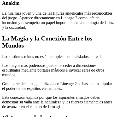
Anakim
La hija más joven y una de las figuras angelicales más reconocibles
del juego. Aparece directamente en Lineage 2 como jefe de
incursión y desempeña un papel importante en la mitología de la luz
y la oscuridad.
La Magia y la Conexión Entre los
Mundos
Los distintos reinos no están completamente aislados entre sí.
Los magos más poderosos pueden acceder a dimensiones
espirituales mediante portales mágicos e invocar seres de otros
mundos.
Gran parte de la magia utilizada en Lineage 2 se basa en manipular
el poder de los espíritus elementales.
Esta conexión explica por qué los aspirantes a magos deben
demostrar su valía ante la naturaleza y las fuerzas elementales antes
de avanzar en el camino de la magia.