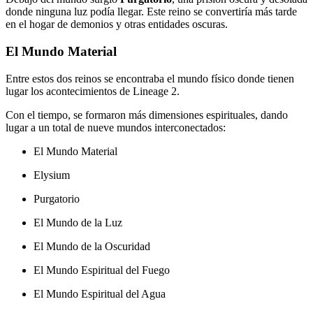
donde ninguna luz podía llegar. Este reino se convertiría más tarde
en el hogar de demonios y otras entidades oscuras.
El Mundo Material
Entre estos dos reinos se encontraba el mundo físico donde tienen
lugar los acontecimientos de Lineage 2.
Con el tiempo, se formaron más dimensiones espirituales, dando
lugar a un total de nueve mundos interconectados:
El Mundo Material
Elysium
Purgatorio
El Mundo de la Luz
El Mundo de la Oscuridad
El Mundo Espiritual del Fuego
El Mundo Espiritual del Agua