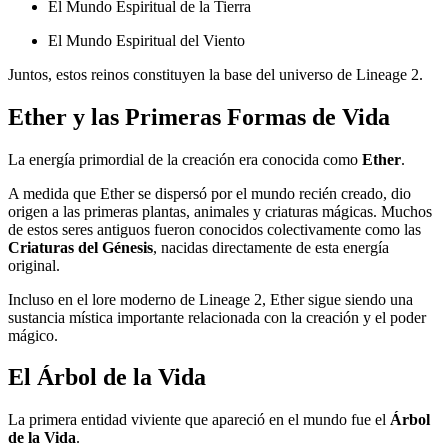
El Mundo Espiritual de la Tierra
El Mundo Espiritual del Viento
Juntos, estos reinos constituyen la base del universo de Lineage 2.
Ether y las Primeras Formas de Vida
La energía primordial de la creación era conocida como
Ether
.
A medida que Ether se dispersó por el mundo recién creado, dio
origen a las primeras plantas, animales y criaturas mágicas. Muchos
de estos seres antiguos fueron conocidos colectivamente como las
Criaturas del Génesis
, nacidas directamente de esta energía
original.
Incluso en el lore moderno de Lineage 2, Ether sigue siendo una
sustancia mística importante relacionada con la creación y el poder
mágico.
El Árbol de la Vida
La primera entidad viviente que apareció en el mundo fue el
Árbol
de la Vida
.