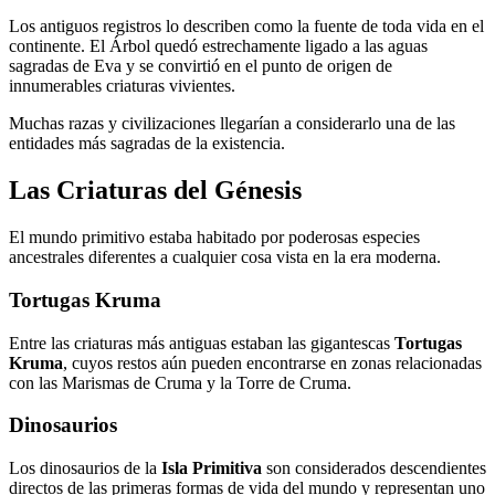
Los antiguos registros lo describen como la fuente de toda vida en el
continente. El Árbol quedó estrechamente ligado a las aguas
sagradas de Eva y se convirtió en el punto de origen de
innumerables criaturas vivientes.
Muchas razas y civilizaciones llegarían a considerarlo una de las
entidades más sagradas de la existencia.
Las Criaturas del Génesis
El mundo primitivo estaba habitado por poderosas especies
ancestrales diferentes a cualquier cosa vista en la era moderna.
Tortugas Kruma
Entre las criaturas más antiguas estaban las gigantescas
Tortugas
Kruma
, cuyos restos aún pueden encontrarse en zonas relacionadas
con las Marismas de Cruma y la Torre de Cruma.
Dinosaurios
Los dinosaurios de la
Isla Primitiva
son considerados descendientes
directos de las primeras formas de vida del mundo y representan uno