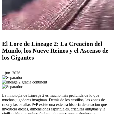
El Lore de Lineage 2: La Creación del
Mundo, los Nueve Reinos y el Ascenso de
los Gigantes
1 jun. 2026
La mitología de Lineage 2 es mucho más profunda de lo que
muchos jugadores imaginan. Detrás de los castillos, las zonas de
caza y las batallas PvP existe una extensa historia de creación que
involucra dioses, dimensiones espirituales, criaturas antiguas y la
civilización que gobernó el mundo antes que cualquier otra.