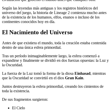
Según las leyendas más antiguas y los registros históricos del
universo del juego, la historia de Lineage 2 comienza mucho antes
de la existencia de los humanos, elfos, enanos o incluso de los
continentes conocidos hoy en día.
El Nacimiento del Universo
Antes de que existiera el mundo, toda la creación estaba contenida
dentro de una única esfera primordial.
Tras un período inimaginablemente largo, la esfera comenzó a
expandirse y finalmente se dividió en dos fuerzas opuestas: la Luz y
la Oscuridad.
La fuerza de la Luz tomó la forma de la diosa
Einhasad
, mientras
que la Oscuridad se convirtió en el dios
Gran Kain
.
Juntos destruyeron la esfera primordial, creando los cimientos de
toda la existencia.
De sus fragmentos surgieron:
El Cielo