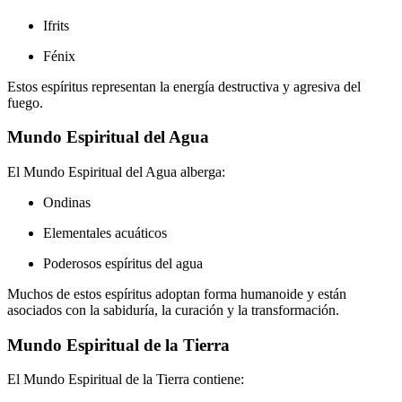
Ifrits
Fénix
Estos espíritus representan la energía destructiva y agresiva del
fuego.
Mundo Espiritual del Agua
El Mundo Espiritual del Agua alberga:
Ondinas
Elementales acuáticos
Poderosos espíritus del agua
Muchos de estos espíritus adoptan forma humanoide y están
asociados con la sabiduría, la curación y la transformación.
Mundo Espiritual de la Tierra
El Mundo Espiritual de la Tierra contiene: