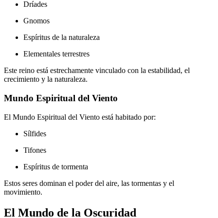
Dríades
Gnomos
Espíritus de la naturaleza
Elementales terrestres
Este reino está estrechamente vinculado con la estabilidad, el
crecimiento y la naturaleza.
Mundo Espiritual del Viento
El Mundo Espiritual del Viento está habitado por:
Sílfides
Tifones
Espíritus de tormenta
Estos seres dominan el poder del aire, las tormentas y el
movimiento.
El Mundo de la Oscuridad