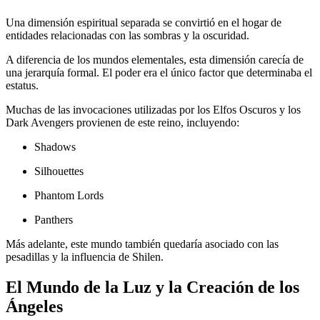
Una dimensión espiritual separada se convirtió en el hogar de
entidades relacionadas con las sombras y la oscuridad.
A diferencia de los mundos elementales, esta dimensión carecía de
una jerarquía formal. El poder era el único factor que determinaba el
estatus.
Muchas de las invocaciones utilizadas por los Elfos Oscuros y los
Dark Avengers provienen de este reino, incluyendo:
Shadows
Silhouettes
Phantom Lords
Panthers
Más adelante, este mundo también quedaría asociado con las
pesadillas y la influencia de Shilen.
El Mundo de la Luz y la Creación de los
Ángeles