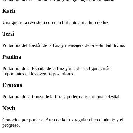
Karli
Una guerrera revestida con una brillante armadura de luz.
Tersi
Portadora del Bastón de la Luz y mensajera de la voluntad divina.
Paulina
Portadora de la Espada de la Luz y una de las figuras más
importantes de los eventos posteriores.
Eratona
Portadora de la Lanza de la Luz y poderosa guardiana celestial.
Nevit
Conocida por portar el Arco de la Luz y guiar el crecimiento y el
progreso.