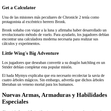
Get a Calculator
Una de las misiones más peculiares de Chronicle 2 tenía como
protagonista al excéntrico herrero Bronk.
Bronk soñaba con viajar a la luna y afirmaba haber desarrollado un
revolucionario método de vuelo. Para ayudarlo, los jugadores debían
encontrar una calculadora moderna necesaria para realizar sus
cálculos y experimentos.
Little Wing's Big Adventure
Los jugadores que deseaban convertir a su dragón hatchling en un
Strider debían completar esta popular misión.
El hada Mymyu explicaba que era necesario recolectar la savia de
cuatro árboles mágicos. Sin embargo, advertía que dichos árboles
liberaban un veneno mortal para los humanos.
Nuevas Armas, Armaduras y Habilidades
Especiales