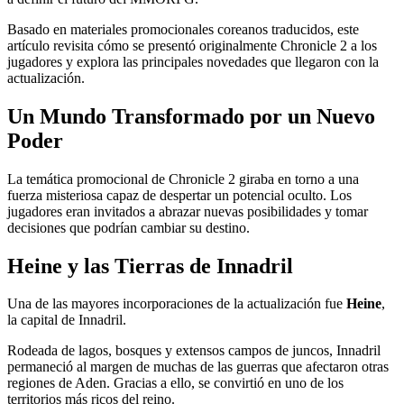
Basado en materiales promocionales coreanos traducidos, este
artículo revisita cómo se presentó originalmente Chronicle 2 a los
jugadores y explora las principales novedades que llegaron con la
actualización.
Un Mundo Transformado por un Nuevo
Poder
La temática promocional de Chronicle 2 giraba en torno a una
fuerza misteriosa capaz de despertar un potencial oculto. Los
jugadores eran invitados a abrazar nuevas posibilidades y tomar
decisiones que podrían cambiar su destino.
Heine y las Tierras de Innadril
Una de las mayores incorporaciones de la actualización fue
Heine
,
la capital de Innadril.
Rodeada de lagos, bosques y extensos campos de juncos, Innadril
permaneció al margen de muchas de las guerras que afectaron otras
regiones de Aden. Gracias a ello, se convirtió en uno de los
territorios más ricos del reino.