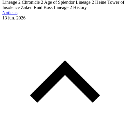
Lineage 2 Chronicle 2
Age of Splendor
Lineage 2 Heine
Tower of
Insolence
Zaken Raid Boss
Lineage 2 History
Noticias
13 jun. 2026