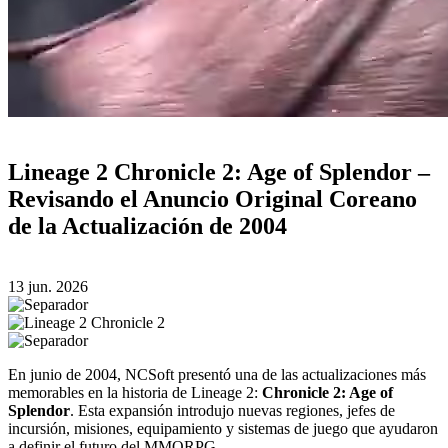
Lineage 2 Chronicle 2: Age of Splendor –
Revisando el Anuncio Original Coreano
de la Actualización de 2004
13 jun. 2026
En junio de 2004, NCSoft presentó una de las actualizaciones más
memorables en la historia de Lineage 2:
Chronicle 2: Age of
Splendor
. Esta expansión introdujo nuevas regiones, jefes de
incursión, misiones, equipamiento y sistemas de juego que ayudaron
a definir el futuro del MMORPG.