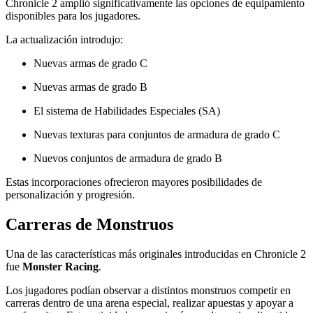
Chronicle 2 amplió significativamente las opciones de equipamiento
disponibles para los jugadores.
La actualización introdujo:
Nuevas armas de grado C
Nuevas armas de grado B
El sistema de Habilidades Especiales (SA)
Nuevas texturas para conjuntos de armadura de grado C
Nuevos conjuntos de armadura de grado B
Estas incorporaciones ofrecieron mayores posibilidades de
personalización y progresión.
Carreras de Monstruos
Una de las características más originales introducidas en Chronicle 2
fue
Monster Racing
.
Los jugadores podían observar a distintos monstruos competir en
carreras dentro de una arena especial, realizar apuestas y apoyar a