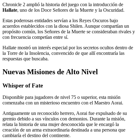
Chronicle 2 amplió la historia del juego con la introducción de
Hallate
, uno de los Doce Señores de la Muerte y la Oscuridad.
Estas poderosas entidades servían a los Reyes Oscuros bajo
acuerdos establecidos con la diosa Shilen. Aunque compartían un
propósito común, los Señores de la Muerte se consideraban rivales y
con frecuencia competían entre sí.
Hallate mostró un interés especial por los secretos ocultos dentro de
la Torre de la Insolencia, convencido de que allí encontraría las
respuestas que buscaba.
Nuevas Misiones de Alto Nivel
Whisper of Fate
Disponible para jugadores de nivel 75 o superior, esta misión
comenzaba con un misterioso encuentro con el Maestro Aorai.
Antiguamente un reconocido herrero, Aorai fue expulsado de su
gremio debido a sus vínculos con demonios. Durante la misión,
relata la historia de una mujer desconocida que le encargó la
creación de un arma extraordinaria destinada a una persona que
cambiaría el destino del continente.