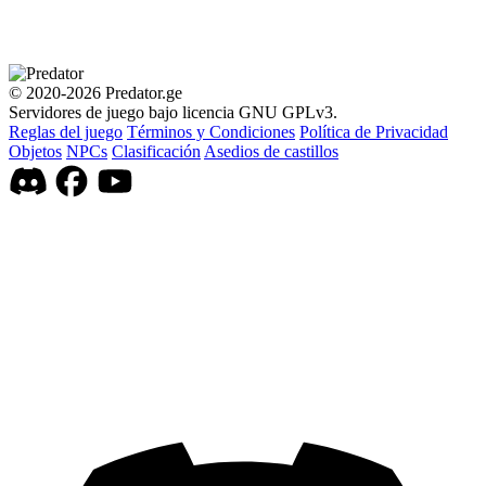
© 2020-2026 Predator.ge
Servidores de juego bajo licencia GNU GPLv3.
Reglas del juego
Términos y Condiciones
Política de Privacidad
Objetos
NPCs
Clasificación
Asedios de castillos