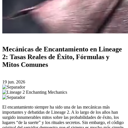
Mecánicas de Encantamiento en Lineage
2: Tasas Reales de Éxito, Fórmulas y
Mitos Comunes
19 jun. 2026
El encantamiento siempre ha sido una de las mecánicas más
importantes y debatidas de Lineage 2. A lo largo de los años han
surgido innumerables mitos sobre las probabilidades de éxito, los
lugares “de la suerte” y los rituales secretos. Sin embargo, el código
original del servidor demuestra que el sistema es mucho más simple