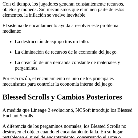
Con el tiempo, los jugadores generan constantemente recursos,
objetos y moneda. Sin mecanismos que eliminen parte de estos
elementos, la inflación se vuelve inevitable.
El sistema de encantamiento ayuda a resolver este problema
mediante:
La destrucción de equipo tras un fallo.
La eliminación de recursos de la economía del juego.
La creación de una demanda constante de materiales y
pergaminos.
Por esta razón, el encantamiento es uno de los principales
mecanismos para controlar la economía interna del juego.
Blessed Scrolls y Cambios Posteriores
A medida que Lineage 2 evolucionó, NCSoft introdujo los Blessed
Enchant Scrolls.
A diferencia de los pergaminos normales, los Blessed Scrolls no
destruyen el objeto cuando el encantamiento falla. En su lugar,
restablecen el nivel de encantamiento, conservando el arma o