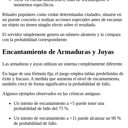
momentos específicos.
Rituales populares como visitar determinadas ciudades, situarse en
un puente concreto o realizar acciones especiales antes de encantar
un objeto no tienen ningún efecto sobre el resultado.
El servidor simplemente genera un número aleatorio y lo compara
con la probabilidad correspondiente.
Encantamiento de Armaduras y Joyas
Las armaduras y joyas utilizan un sistema completamente diferente.
En lugar de una fórmula fija, el juego emplea tablas predefinidas de
éxito y fracaso. A medida que aumenta el nivel de encantamiento,
también crece de forma significativa la probabilidad de fallo.
Algunos ejemplos observados en las crónicas antiguas:
Un intento de encantamiento a +5 puede tener una
probabilidad de fallo del 75 %.
Un intento de encantamiento a +11 puede alcanzar un 90 %
de probabilidad de fallo.