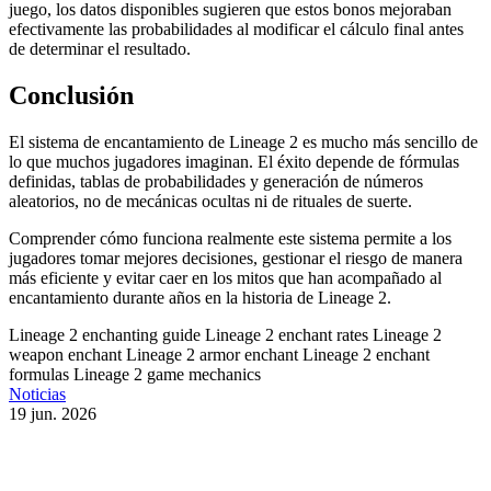
juego, los datos disponibles sugieren que estos bonos mejoraban
efectivamente las probabilidades al modificar el cálculo final antes
de determinar el resultado.
Conclusión
El sistema de encantamiento de Lineage 2 es mucho más sencillo de
lo que muchos jugadores imaginan. El éxito depende de fórmulas
definidas, tablas de probabilidades y generación de números
aleatorios, no de mecánicas ocultas ni de rituales de suerte.
Comprender cómo funciona realmente este sistema permite a los
jugadores tomar mejores decisiones, gestionar el riesgo de manera
más eficiente y evitar caer en los mitos que han acompañado al
encantamiento durante años en la historia de Lineage 2.
Lineage 2 enchanting guide
Lineage 2 enchant rates
Lineage 2
weapon enchant
Lineage 2 armor enchant
Lineage 2 enchant
formulas
Lineage 2 game mechanics
Noticias
19 jun. 2026