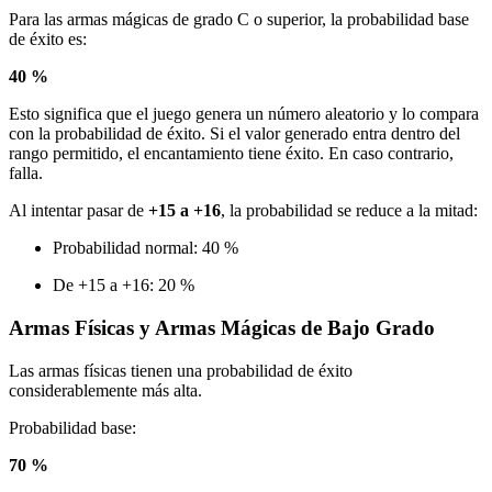
Para las armas mágicas de grado C o superior, la probabilidad base
de éxito es:
40 %
Esto significa que el juego genera un número aleatorio y lo compara
con la probabilidad de éxito. Si el valor generado entra dentro del
rango permitido, el encantamiento tiene éxito. En caso contrario,
falla.
Al intentar pasar de
+15 a +16
, la probabilidad se reduce a la mitad:
Probabilidad normal: 40 %
De +15 a +16: 20 %
Armas Físicas y Armas Mágicas de Bajo Grado
Las armas físicas tienen una probabilidad de éxito
considerablemente más alta.
Probabilidad base:
70 %