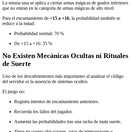
La misma tasa se aplica a ciertas armas mágicas de grados inferiores
que no entran en la categoría de armas mágicas de alto nivel.
Para el encantamiento de
+15 a +16
, la probabilidad también se
reduce a la mitad:
Probabilidad normal: 70 %
De +15 a +16: 35 %
No Existen Mecánicas Ocultas ni Rituales
de Suerte
Uno de los descubrimientos más importantes al analizar el código
del servidor es la ausencia de sistemas ocultos.
El juego no:
Registra intentos de encantamiento anteriores.
Recuerda los fallos del jugador.
Aumenta las probabilidades tras una racha de mala suerte.
Tiene en cuenta ubicaciones, rutas de teletransporte o