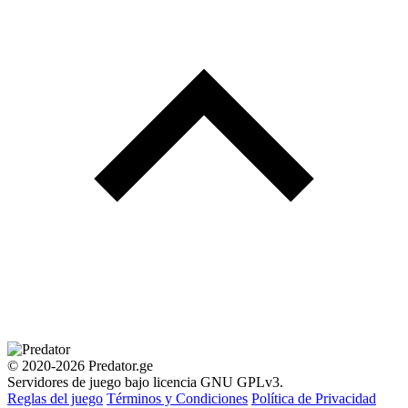
© 2020-2026 Predator.ge
Servidores de juego bajo licencia GNU GPLv3.
Reglas del juego
Términos y Condiciones
Política de Privacidad