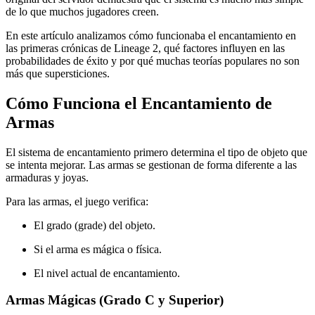
de lo que muchos jugadores creen.
En este artículo analizamos cómo funcionaba el encantamiento en
las primeras crónicas de Lineage 2, qué factores influyen en las
probabilidades de éxito y por qué muchas teorías populares no son
más que supersticiones.
Cómo Funciona el Encantamiento de
Armas
El sistema de encantamiento primero determina el tipo de objeto que
se intenta mejorar. Las armas se gestionan de forma diferente a las
armaduras y joyas.
Para las armas, el juego verifica:
El grado (grade) del objeto.
Si el arma es mágica o física.
El nivel actual de encantamiento.
Armas Mágicas (Grado C y Superior)