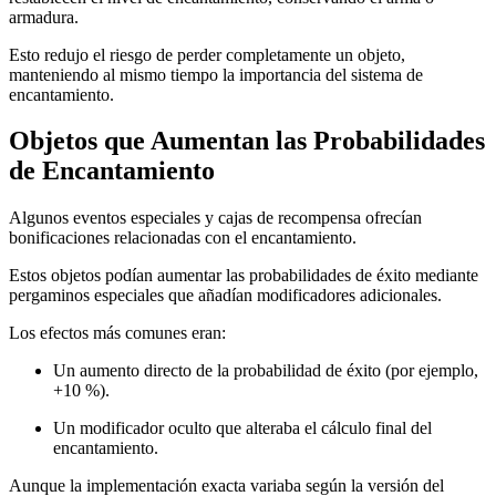
armadura.
Esto redujo el riesgo de perder completamente un objeto,
manteniendo al mismo tiempo la importancia del sistema de
encantamiento.
Objetos que Aumentan las Probabilidades
de Encantamiento
Algunos eventos especiales y cajas de recompensa ofrecían
bonificaciones relacionadas con el encantamiento.
Estos objetos podían aumentar las probabilidades de éxito mediante
pergaminos especiales que añadían modificadores adicionales.
Los efectos más comunes eran:
Un aumento directo de la probabilidad de éxito (por ejemplo,
+10 %).
Un modificador oculto que alteraba el cálculo final del
encantamiento.
Aunque la implementación exacta variaba según la versión del