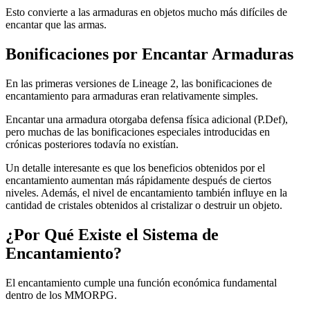
Esto convierte a las armaduras en objetos mucho más difíciles de
encantar que las armas.
Bonificaciones por Encantar Armaduras
En las primeras versiones de Lineage 2, las bonificaciones de
encantamiento para armaduras eran relativamente simples.
Encantar una armadura otorgaba defensa física adicional (P.Def),
pero muchas de las bonificaciones especiales introducidas en
crónicas posteriores todavía no existían.
Un detalle interesante es que los beneficios obtenidos por el
encantamiento aumentan más rápidamente después de ciertos
niveles. Además, el nivel de encantamiento también influye en la
cantidad de cristales obtenidos al cristalizar o destruir un objeto.
¿Por Qué Existe el Sistema de
Encantamiento?
El encantamiento cumple una función económica fundamental
dentro de los MMORPG.