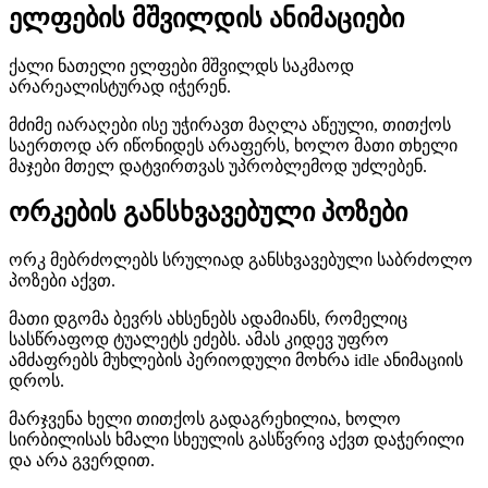
ელფების მშვილდის ანიმაციები
ქალი ნათელი ელფები მშვილდს საკმაოდ
არარეალისტურად იჭერენ.
მძიმე იარაღები ისე უჭირავთ მაღლა აწეული, თითქოს
საერთოდ არ იწონიდეს არაფერს, ხოლო მათი თხელი
მაჯები მთელ დატვირთვას უპრობლემოდ უძლებენ.
ორკების განსხვავებული პოზები
ორკ მებრძოლებს სრულიად განსხვავებული საბრძოლო
პოზები აქვთ.
მათი დგომა ბევრს ახსენებს ადამიანს, რომელიც
სასწრაფოდ ტუალეტს ეძებს. ამას კიდევ უფრო
ამძაფრებს მუხლების პერიოდული მოხრა idle ანიმაციის
დროს.
მარჯვენა ხელი თითქოს გადაგრეხილია, ხოლო
სირბილისას ხმალი სხეულის გასწვრივ აქვთ დაჭერილი
და არა გვერდით.