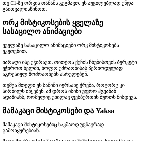
თუ C1-ზე ორკის თამაშს გეგმავთ, ეს აუცილებლად უნდა
გაითვალისწინოთ.
ორკ მისტიკოსების ყველაზე
სასაცილო ანიმაციები
ყველაზე სასაცილო ანიმაციები ორკ მისტიკოსებს
ეკუთვნით.
იარაღი ისე უჭირავთ, თითქოს ქუჩის ჩხუბისთვის ბერკეტი
ეჭიროთ ხელში, ხოლო უძრაობისას პერიოდულად
აგრესიულ მოძრაობებს ასრულებენ.
თუმცა მთელი ეს საშიში იერსახე ქრება, როგორც კი
სირბილს იწყებენ. ამ დროს ისინი უფრო ჰგვანან
ადამიანს, რომელიც უხილავ ფეხბურთის ბურთს მისდევს.
მამაკაცი მისტიკოსები და Yaksa
მამაკაცი მისტიკოსებიც საკმაოდ უცნაურად
გამოიყურებიან.