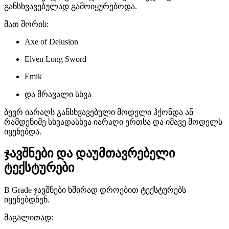
განსხვავებულად გამოიყურებოდა.
მათ შორის:
Axe of Delusion
Elven Long Sword
Emik
და მრავალი სხვა
ბევრ იარაღს განსხვავებული მოდელი ჰქონდა ან
რამდენიმე სხვადასხვა იარაღი ერთსა და იმავე მოდელს
იყენებდა.
ჯავშნები და დაუმთავრებელი
ტექსტურები
B Grade ჯავშნები ხშირად დროებით ტექსტურებს
იყენებდნენ.
მაგალითად: