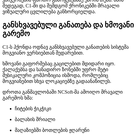
შედეგად, C1-ში და შემდგომ ქრონიკებში მრავალი
ვიზუალური ცვლილება განხორციელდა.
განსხვავებული განათება და ხმოვანი
გარემო
C1-ს ჰქონდა ოდნავ განსხვავებული განათების სისტემა
მოგვიანო ვერსიებთან შედარებით.
ხმოვანი გაფორმებაც გაცილებით მდიდარი იყო.
ქალაქებსა და სანადირო ზონებში უფრო მეტი
მუსიკალური კომპოზიცია ისმოდა, რომლებიც
მოგვიანებით სხვა ლოკაციებზე გადაანაწილეს.
დროთა განმავლობაში NCSoft-მა ამოიღო მრავალი
გარემოს ხმა:
ჩიტების ჭიკჭიკი
ბალახის შრიალი
მაღაზიებში ბოთლების ჟღარუნი