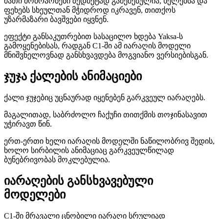
მათი მოძრაობები ზედმეტად გაშეშებულია, ხელებსა და
ფეხებს სხეულთან მჭიდროდ იკრავენ, თითქოს
უზარმაზარი ბავშვები იყვნენ.
ეფექტი განსაკუთრებით სასაცილო ხდება Yaksa-ს
გამოყენებისას, რადგან C1-ში ამ იარაღის მოდელი
მნიშვნელოვნად განსხვავდება მოგვიანო ვერსიებისგან.
ჯუჯა ქალების ანიმაციები
ქალი ჯუჯებიც უცნაურად იყენებენ გარკვეულ იარაღებს.
მაგალითად, საბრძოლო ჩაქუჩი თითქმის თოჯინასავით
უჭირავთ წინ.
ერთ-ერთი ხელი იარაღის მოდელში ნაწილობრივ შედის,
ხოლო სირბილის ანიმაციაც გარკვეულწილად
ბუნებრივობას მოკლებულია.
იარაღების განსხვავებული
მოდელები
C1-ში მრავალი ცნობილი იარაღი სრულიად