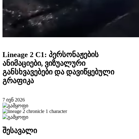
Lineage 2 C1: პერსონაჟების
ანიმაციები, ვიზუალური
განსხვავებები და დავიწყებული
გრაფიკა
7 ივნ 2026
შესავალი