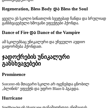
Regeneration, Bless Body და Bless the Soul
ყველა ეს სკილი სინათლის სვეტებად ჩანდა და სრულიად
განსხვავებული ხმოვანი ეფექტები ჰქონდა.
Dance of Fire და Dance of the Vampire
ამ სკილებსაც უნიკალური და უჩვეულო აუდიო
გაფორმება ჰქონდათ.
ჯადოქრების უნიკალური
განსხვავებები
Prominence
Sorcerer-ის მთავარი სკილი არ იყენებდა ცნობილ
„ბლინის“ ეფექტს და უფრო Blaze-ს ჰგავდა.
Hurricane
Spellhowler-ის Hurricane თანამედროვე ანიმაციას