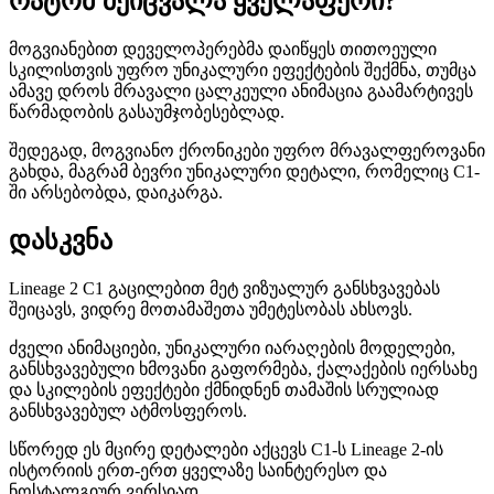
რატომ შეიცვალა ყველაფერი?
მოგვიანებით დეველოპერებმა დაიწყეს თითოეული
სკილისთვის უფრო უნიკალური ეფექტების შექმნა, თუმცა
ამავე დროს მრავალი ცალკეული ანიმაცია გაამარტივეს
წარმადობის გასაუმჯობესებლად.
შედეგად, მოგვიანო ქრონიკები უფრო მრავალფეროვანი
გახდა, მაგრამ ბევრი უნიკალური დეტალი, რომელიც C1-
ში არსებობდა, დაიკარგა.
დასკვნა
Lineage 2 C1 გაცილებით მეტ ვიზუალურ განსხვავებას
შეიცავს, ვიდრე მოთამაშეთა უმეტესობას ახსოვს.
ძველი ანიმაციები, უნიკალური იარაღების მოდელები,
განსხვავებული ხმოვანი გაფორმება, ქალაქების იერსახე
და სკილების ეფექტები ქმნიდნენ თამაშის სრულიად
განსხვავებულ ატმოსფეროს.
სწორედ ეს მცირე დეტალები აქცევს C1-ს Lineage 2-ის
ისტორიის ერთ-ერთ ყველაზე საინტერესო და
ნოსტალგიურ ვერსიად.