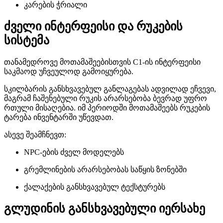
კარების ჭრიალი
ძველი ინტერფეისი და რუკების
სისტემა
თანამედროვე მოთამაშეებისთვის C1-ის ინტერფეისი
საკმაოდ უჩვეულოდ გამოიყურება.
სკილბარის განსხვავებულ განლაგებას ადვილად ეჩვევი,
მაგრამ ჩაშენებული რუკის არარსებობა ბევრად უფრო
რთული მისაღებია. იმ პერიოდში მოთამაშეებს რუკების
ტარება ინვენტარში უწევდათ.
ასევე შეამჩნევთ:
NPC-ების ძველ მოდელებს
გრემლინების არარსებობას საწყის ზონებში
ქალაქების განსხვავებულ ტექსტურებს
გლუდინის განსხვავებული იერსახე