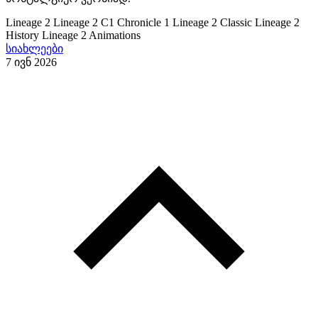
Lineage 2
Lineage 2 C1
Chronicle 1
Lineage 2 Classic
Lineage 2
History
Lineage 2 Animations
სიახლეები
7 ივნ 2026