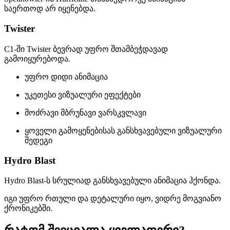
საერთოდ არ იყენებდა.
Twister
C1-ში Twister ბევრად უფრო შთამბეჭდავად
გამოიყურებოდა.
უფრო დიდი ანიმაცია
უკეთესი ვიზუალური ეფექტები
მოძრავი მბრუნავი ვარსკვლავი
ყოველი გამოყენებისას განსხვავებული ვიზუალური
შედეგი
Hydro Blast
Hydro Blast-ს სრულიად განსხვავებული ანიმაცია ჰქონდა.
იგი უფრო რთული და დეტალური იყო, ვიდრე მოგვიანო
ქრონიკებში.