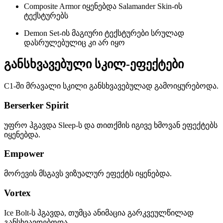
Composite Armor იყენებდა Salamander Skin-ის
ტექსტურებს
Demon Set-ის მაგიური ტექსტურები სრულად
დასრულებულიც კი არ იყო
განსხვავებული სკილ-ეფექტები
C1-ში მრავალი სკილი განსხვავებულად გამოიყურებოდა.
Berserker Spirit
უფრო ჰგავდა Sleep-ს და თითქმის იგივე ხმოვან ეფექტებს
იყენებდა.
Empower
მორევის მსგავს ვიზუალურ ეფექტს იყენებდა.
Vortex
Ice Bolt-ს ჰგავდა, თუმცა ანიმაცია გარკვეულწილად
განსხვავდებოდა.