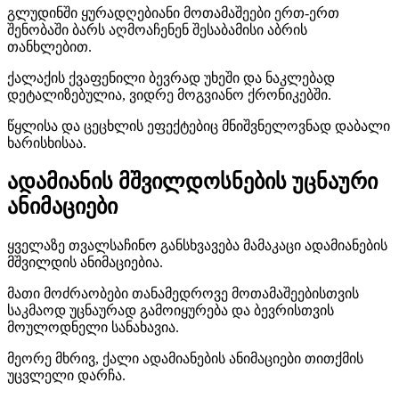
გლუდინში ყურადღებიანი მოთამაშეები ერთ-ერთ
შენობაში ბარს აღმოაჩენენ შესაბამისი აბრის
თანხლებით.
ქალაქის ქვაფენილი ბევრად უხეში და ნაკლებად
დეტალიზებულია, ვიდრე მოგვიანო ქრონიკებში.
წყლისა და ცეცხლის ეფექტებიც მნიშვნელოვნად დაბალი
ხარისხისაა.
ადამიანის მშვილდოსნების უცნაური
ანიმაციები
ყველაზე თვალსაჩინო განსხვავება მამაკაცი ადამიანების
მშვილდის ანიმაციებია.
მათი მოძრაობები თანამედროვე მოთამაშეებისთვის
საკმაოდ უცნაურად გამოიყურება და ბევრისთვის
მოულოდნელი სანახავია.
მეორე მხრივ, ქალი ადამიანების ანიმაციები თითქმის
უცვლელი დარჩა.