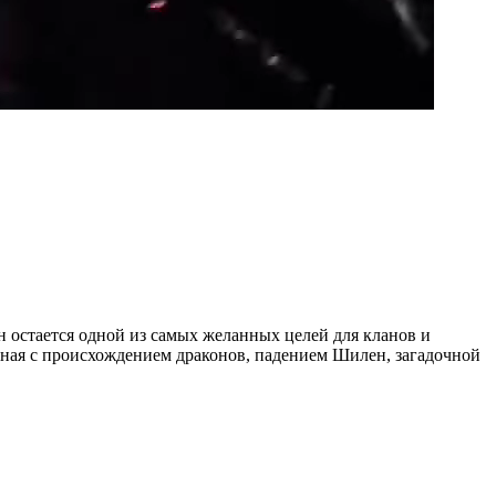
н остается одной из самых желанных целей для кланов и
анная с происхождением драконов, падением Шилен, загадочной