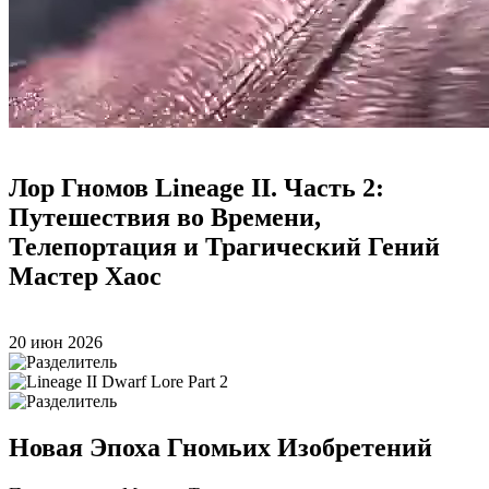
Лор Гномов Lineage II. Часть 2:
Путешествия во Времени,
Телепортация и Трагический Гений
Мастер Хаос
20 июн 2026
Новая Эпоха Гномьих Изобретений