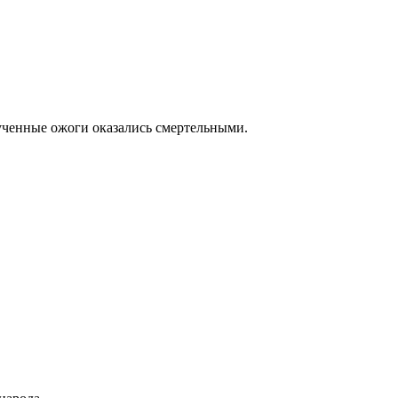
ученные ожоги оказались смертельными.