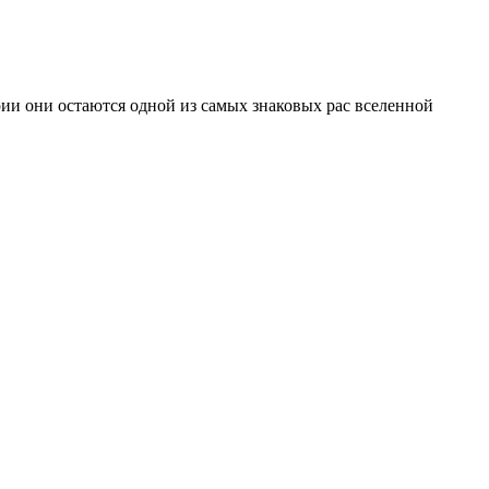
ии они остаются одной из самых знаковых рас вселенной