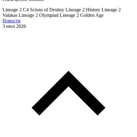
Lineage 2 C4
Scions of Destiny
Lineage 2 History
Lineage 2
Valakas
Lineage 2 Olympiad
Lineage 2 Golden Age
Новости
3 июл 2026