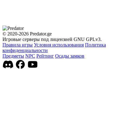
© 2020-2026 Predator.ge
Игровые серверы под лицензией GNU GPLv3.
Правила игры
Условия использования
Политика
конфиденциальности
Предметы
NPC
Рейтинг
Осады замков