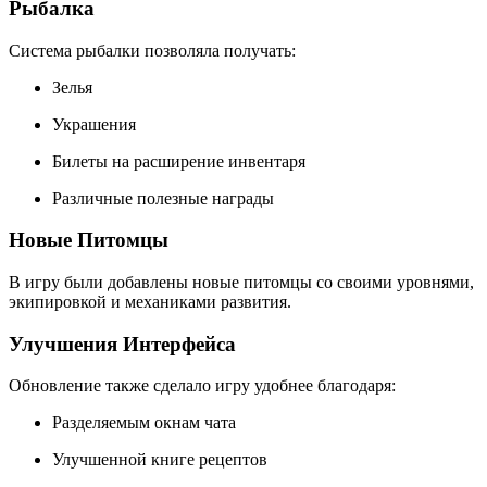
Рыбалка
Система рыбалки позволяла получать:
Зелья
Украшения
Билеты на расширение инвентаря
Различные полезные награды
Новые Питомцы
В игру были добавлены новые питомцы со своими уровнями,
экипировкой и механиками развития.
Улучшения Интерфейса
Обновление также сделало игру удобнее благодаря:
Разделяемым окнам чата
Улучшенной книге рецептов