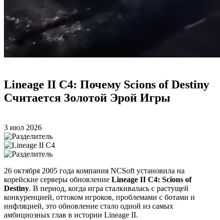
Lineage II C4: Почему Scions of Destiny
Считается Золотой Эрой Игры
3 июл 2026
26 октября 2005 года компания NCSoft установила на
корейские серверы обновление
Lineage II C4: Scions of
Destiny
. В период, когда игра сталкивалась с растущей
конкуренцией, оттоком игроков, проблемами с ботами и
инфляцией, это обновление стало одной из самых
амбициозных глав в истории Lineage II.