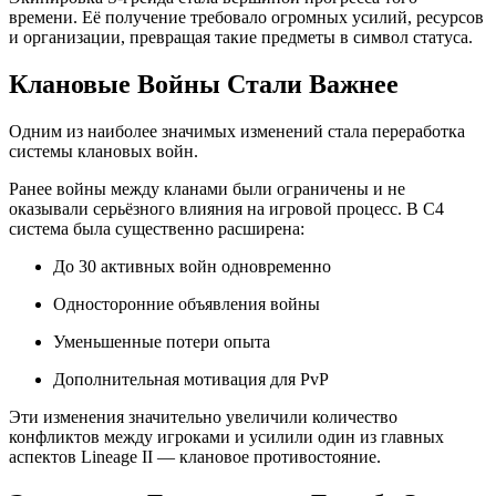
времени. Её получение требовало огромных усилий, ресурсов
и организации, превращая такие предметы в символ статуса.
Клановые Войны Стали Важнее
Одним из наиболее значимых изменений стала переработка
системы клановых войн.
Ранее войны между кланами были ограничены и не
оказывали серьёзного влияния на игровой процесс. В C4
система была существенно расширена:
До 30 активных войн одновременно
Односторонние объявления войны
Уменьшенные потери опыта
Дополнительная мотивация для PvP
Эти изменения значительно увеличили количество
конфликтов между игроками и усилили один из главных
аспектов Lineage II — клановое противостояние.