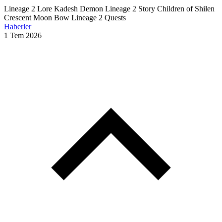
Lineage 2 Lore
Kadesh Demon
Lineage 2 Story
Children of Shilen
Crescent Moon Bow
Lineage 2 Quests
Haberler
1 Tem 2026