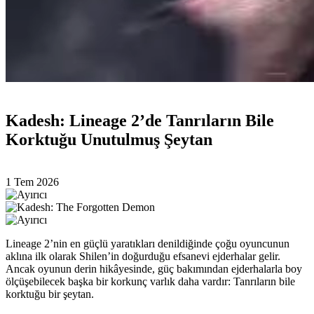
Kadesh: Lineage 2’de Tanrıların Bile
Korktuğu Unutulmuş Şeytan
1 Tem 2026
Lineage 2’nin en güçlü yaratıkları denildiğinde çoğu oyuncunun
aklına ilk olarak Shilen’in doğurduğu efsanevi ejderhalar gelir.
Ancak oyunun derin hikâyesinde, güç bakımından ejderhalarla boy
ölçüşebilecek başka bir korkunç varlık daha vardır: Tanrıların bile
korktuğu bir şeytan.