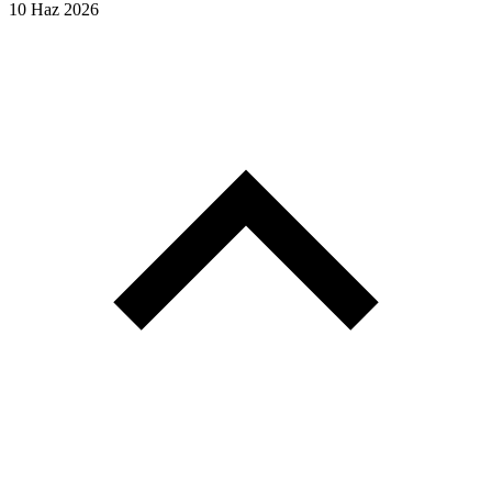
10 Haz 2026