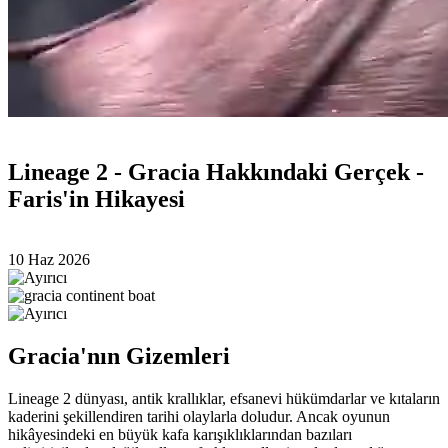
Lineage 2 - Gracia Hakkındaki Gerçek -
Faris'in Hikayesi
10 Haz 2026
Gracia'nın Gizemleri
Lineage 2 dünyası, antik krallıklar, efsanevi hükümdarlar ve kıtaların
kaderini şekillendiren tarihi olaylarla doludur. Ancak oyunun
hikâyesindeki en büyük kafa karışıklıklarından bazıları