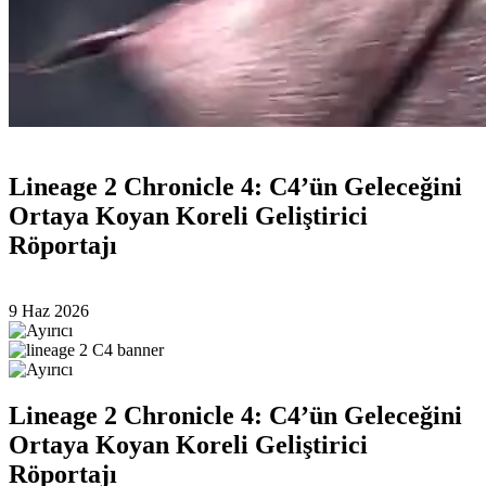
Lineage 2 Chronicle 4: C4’ün Geleceğini
Ortaya Koyan Koreli Geliştirici
Röportajı
9 Haz 2026
Lineage 2 Chronicle 4: C4’ün Geleceğini
Ortaya Koyan Koreli Geliştirici
Röportajı