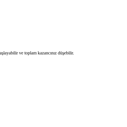
şlayabilir ve toplam kazancınız düşebilir.