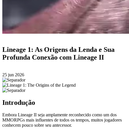
Lineage 1: As Origens da Lenda e Sua
Profunda Conexão com Lineage II
25 jun 2026
Introdução
Embora Lineage II seja amplamente reconhecido como um dos
MMORPGs mais influentes de todos os tempos, muitos jogadores
conhecem pouco sobre seu antecessor.