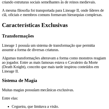
criando estruturas sociais semelhantes às de reinos medievais.
A mesma filosofia foi transportada para Lineage II, onde líderes de
clã, oficiais e membros comuns formavam hierarquias complexas.
Características Exclusivas
Transformações
Lineage 1 possuía um sistema de transformação que permitia
assumir a forma de diversas criaturas.
Algumas transformações alteravam a forma como monstros reagiam
ao jogador. Entre as mais famosas estava o Cavaleiro da Morte
(Death Knight), conceito que mais tarde inspirou conteúdos em
Lineage II.
Sistema de Magia
Muitas magias possuíam mecânicas exclusivas.
Entre elas:
Cegueira, que limitava a visão.