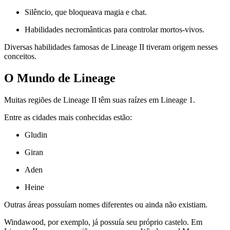
Silêncio, que bloqueava magia e chat.
Habilidades necromânticas para controlar mortos-vivos.
Diversas habilidades famosas de Lineage II tiveram origem nesses
conceitos.
O Mundo de Lineage
Muitas regiões de Lineage II têm suas raízes em Lineage 1.
Entre as cidades mais conhecidas estão:
Gludin
Giran
Aden
Heine
Outras áreas possuíam nomes diferentes ou ainda não existiam.
Windawood, por exemplo, já possuía seu próprio castelo. Em