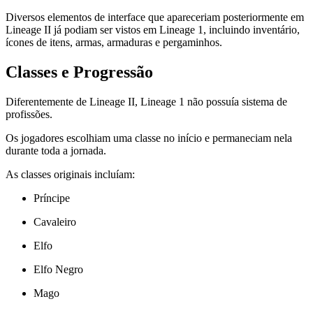
Diversos elementos de interface que apareceriam posteriormente em
Lineage II já podiam ser vistos em Lineage 1, incluindo inventário,
ícones de itens, armas, armaduras e pergaminhos.
Classes e Progressão
Diferentemente de Lineage II, Lineage 1 não possuía sistema de
profissões.
Os jogadores escolhiam uma classe no início e permaneciam nela
durante toda a jornada.
As classes originais incluíam:
Príncipe
Cavaleiro
Elfo
Elfo Negro
Mago