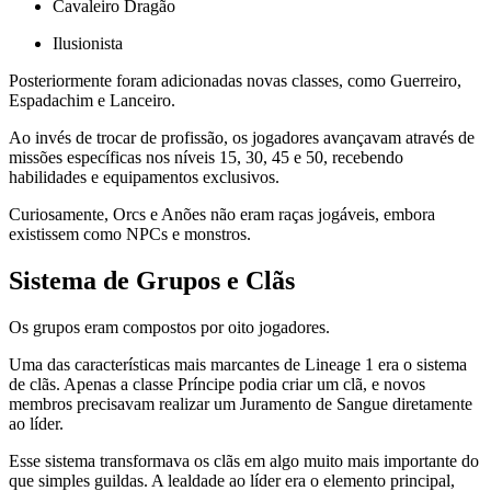
Cavaleiro Dragão
Ilusionista
Posteriormente foram adicionadas novas classes, como Guerreiro,
Espadachim e Lanceiro.
Ao invés de trocar de profissão, os jogadores avançavam através de
missões específicas nos níveis 15, 30, 45 e 50, recebendo
habilidades e equipamentos exclusivos.
Curiosamente, Orcs e Anões não eram raças jogáveis, embora
existissem como NPCs e monstros.
Sistema de Grupos e Clãs
Os grupos eram compostos por oito jogadores.
Uma das características mais marcantes de Lineage 1 era o sistema
de clãs. Apenas a classe Príncipe podia criar um clã, e novos
membros precisavam realizar um Juramento de Sangue diretamente
ao líder.
Esse sistema transformava os clãs em algo muito mais importante do
que simples guildas. A lealdade ao líder era o elemento principal,