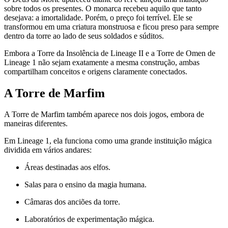
sobre todos os presentes. O monarca recebeu aquilo que tanto
desejava: a imortalidade. Porém, o preço foi terrível. Ele se
transformou em uma criatura monstruosa e ficou preso para sempre
dentro da torre ao lado de seus soldados e súditos.
Embora a Torre da Insolência de Lineage II e a Torre de Omen de
Lineage 1 não sejam exatamente a mesma construção, ambas
compartilham conceitos e origens claramente conectados.
A Torre de Marfim
A Torre de Marfim também aparece nos dois jogos, embora de
maneiras diferentes.
Em Lineage 1, ela funciona como uma grande instituição mágica
dividida em vários andares:
Áreas destinadas aos elfos.
Salas para o ensino da magia humana.
Câmaras dos anciões da torre.
Laboratórios de experimentação mágica.