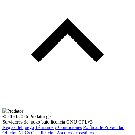
© 2020-2026 Predator.ge
Servidores de juego bajo licencia GNU GPLv3.
Reglas del juego
Términos y Condiciones
Política de Privacidad
Objetos
NPCs
Clasificación
Asedios de castillos