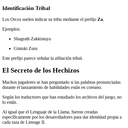
Identificación Tribal
Los Orcos suelen indicar su tribu mediante el prefijo
Za
.
Ejemplos:
Shagrath Zakkistuya
Gintoki Zuru
Este prefijo parece señalar la afiliación tribal.
El Secreto de los Hechizos
Muchos jugadores se han preguntado si las palabras pronunciadas
durante el lanzamiento de habilidades están en coreano.
Según los traductores que han estudiado los archivos del juego, no
lo están.
Al igual que el Lenguaje de la Llama, fueron creadas
específicamente por los desarrolladores para dar identidad propia a
cada raza de Lineage II.