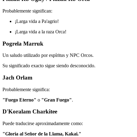
Probablemente significan:
¡Larga vida a Pa'agrio!
¡Larga vida a la raza Orca!
Pogrela Marruk
Un saludo utilizado por espíritus y NPC Orcos.
Su significado exacto sigue siendo desconocido.
Jach Orlam
Probablemente significa:
"Fuego Eterno"
o
"Gran Fuego"
.
D'Koralam Charkitee
Puede traducirse aproximadamente como:
"Gloria al Señor de la Llama, Kakai."