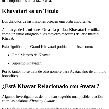
más importantes de la raza Orca.
Khavatari es un Título
Los diálogos de las misiones ofrecen una pista importante.
A lo largo de las misiones Orcas, la palabra
Khavatari
se utiliza
como un título otorgado a los mayores maestros del arte marcial
Khavat.
Esto significa que Grand Khavatari podría traducirse como:
Gran Maestro de Khavat
Supremo Khavatari
Por lo tanto, no se trata de otro nombre para Avatar, sino de un título
honorífico.
¿Está Khavat Relacionado con Avatar?
Algunos investigadores del lore han sugerido una posible relación
entre las palabras
Khavat
y
Avatar
.