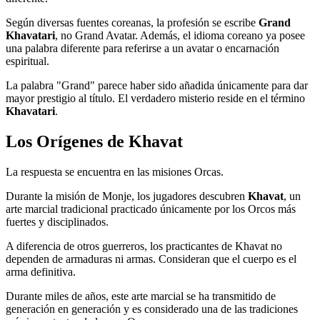
Según diversas fuentes coreanas, la profesión se escribe
Grand
Khavatari
, no Grand Avatar. Además, el idioma coreano ya posee
una palabra diferente para referirse a un avatar o encarnación
espiritual.
La palabra "Grand" parece haber sido añadida únicamente para dar
mayor prestigio al título. El verdadero misterio reside en el término
Khavatari
.
Los Orígenes de Khavat
La respuesta se encuentra en las misiones Orcas.
Durante la misión de Monje, los jugadores descubren
Khavat
, un
arte marcial tradicional practicado únicamente por los Orcos más
fuertes y disciplinados.
A diferencia de otros guerreros, los practicantes de Khavat no
dependen de armaduras ni armas. Consideran que el cuerpo es el
arma definitiva.
Durante miles de años, este arte marcial se ha transmitido de
generación en generación y es considerado una de las tradiciones