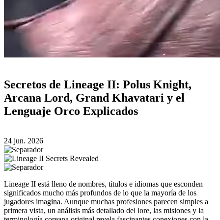
Secretos de Lineage II: Polus Knight,
Arcana Lord, Grand Khavatari y el
Lenguaje Orco Explicados
24 jun. 2026
Lineage II está lleno de nombres, títulos e idiomas que esconden
significados mucho más profundos de lo que la mayoría de los
jugadores imagina. Aunque muchas profesiones parecen simples a
primera vista, un análisis más detallado del lore, las misiones y la
terminología coreana original revela fascinantes conexiones con la